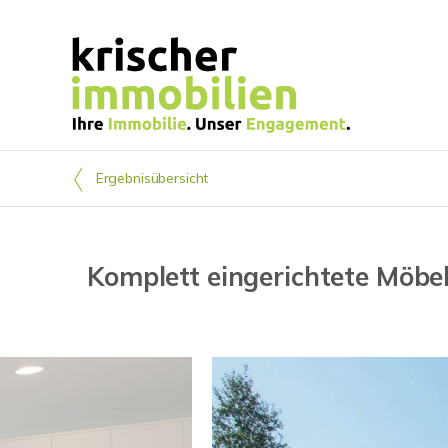
Ergebnisübersicht
Komplett eingerichtete Möbel