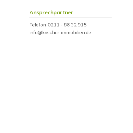
Ansprechpartner
Telefon: 0211 - 86 32 915
info@krischer-immobilien.de