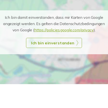
Ich bin damit einverstanden, dass mir Karten von Google
angezeigt werden. Es gelten die Datenschutzbedingungen
von Google (
https://policies.google.com/privacy
).
Ich bin einverstanden