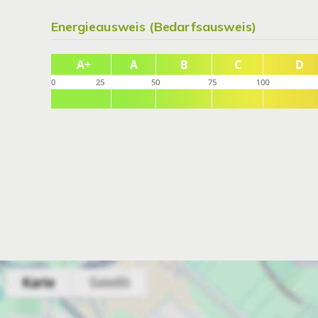
Energieausweis (Bedarfsausweis)