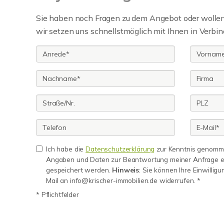
Sie haben noch Fragen zu dem Angebot oder wollen 
wir setzen uns schnellstmöglich mit Ihnen in Verbin
Ich habe die
Datenschutzerklärung
zur Kenntnis genomme
Angaben und Daten zur Beantwortung meiner Anfrage e
gespeichert werden.
Hinweis
: Sie können Ihre Einwilligu
Mail an info@krischer-immobilien.de widerrufen. *
* Pflichtfelder