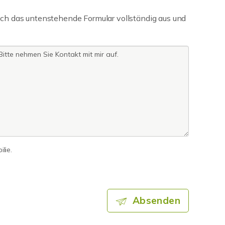
ch das untenstehende Formular vollständig aus und
lie.
Absenden