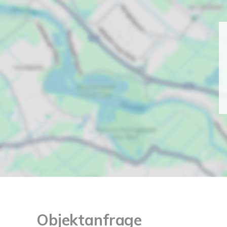
Objektanfrage