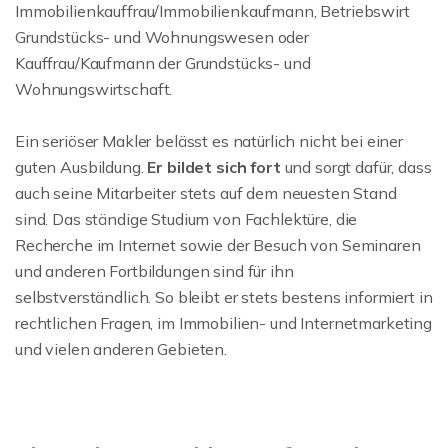
Immobilienkauffrau/Immobilienkaufmann, Betriebswirt
Grundstücks- und Wohnungswesen oder
Kauffrau/Kaufmann der Grundstücks- und
Wohnungswirtschaft.
Ein seriöser Makler belässt es natürlich nicht bei einer
guten Ausbildung.
Er bildet sich fort
und sorgt dafür, dass
auch seine Mitarbeiter stets auf dem neuesten Stand
sind. Das ständige Studium von Fachlektüre, die
Recherche im Internet sowie der Besuch von Seminaren
und anderen Fortbildungen sind für ihn
selbstverständlich. So bleibt er stets bestens informiert in
rechtlichen Fragen, im Immobilien- und Internetmarketing
und vielen anderen Gebieten.