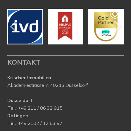
KONTAKT
Krischer Immobilien
Akademiestrasse 7, 40213 Düsseldorf
Düsseldorf
Tel.:
+49 211 / 86 32 915
Ratingen
Tel.:
+49 2102 / 12 63 97