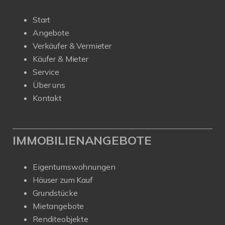
Start
Angebote
Verkäufer & Vermieter
Käufer & Mieter
Service
Über uns
Kontakt
IMMOBILIENANGEBOTE
Eigentumswohnungen
Häuser zum Kauf
Grundstücke
Mietangebote
Renditeobjekte