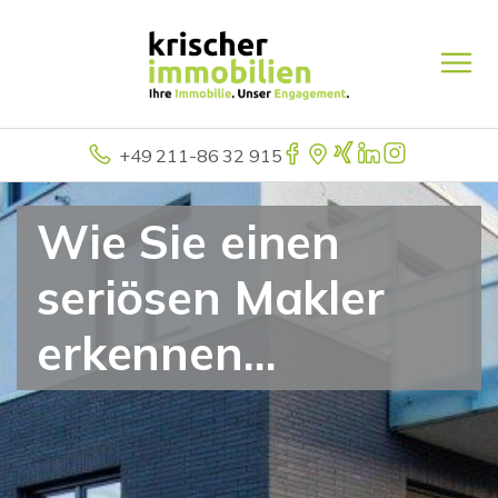
+49 211-86 32 915
Wie Sie einen
seriösen Makler
erkennen...