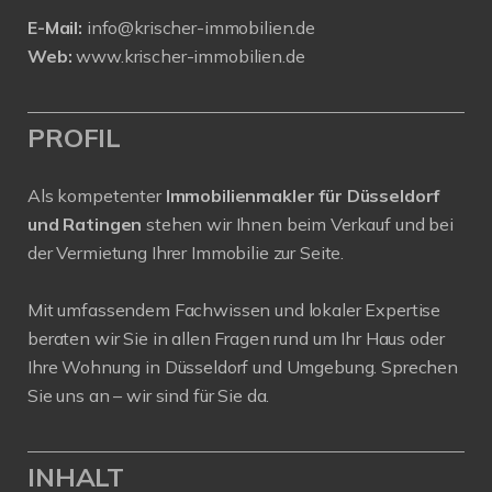
E-Mail:
info@krischer-immobilien.de
Web:
www.krischer-immobilien.de
PROFIL
Als kompetenter
Immobilienmakler für Düsseldorf
und Ratingen
stehen wir Ihnen beim Verkauf und bei
der Vermietung Ihrer Immobilie zur Seite.
Mit umfassendem Fachwissen und lokaler Expertise
beraten wir Sie in allen Fragen rund um Ihr Haus oder
Ihre Wohnung in Düsseldorf und Umgebung. Sprechen
Sie uns an – wir sind für Sie da.
INHALT