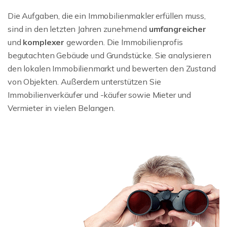
Die Aufgaben, die ein Immobilienmakler erfüllen muss,
sind in den letzten Jahren zunehmend
umfangreicher
und
komplexer
geworden. Die Immobilienprofis
begutachten Gebäude und Grundstücke. Sie analysieren
den lokalen Immobilienmarkt und bewerten den Zustand
von Objekten. Außerdem unterstützen Sie
Immobilienverkäufer und -käufer sowie Mieter und
Vermieter in vielen Belangen.