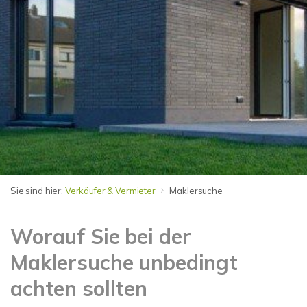
Sie sind hier:
Verkäufer & Vermieter
Maklersuche
Worauf Sie bei der
Maklersuche unbedingt
achten sollten