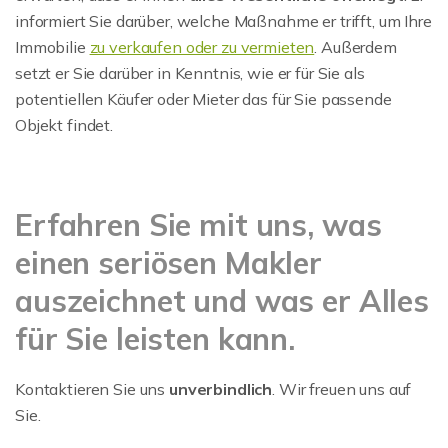
informiert Sie darüber, welche Maßnahme er trifft, um Ihre
Immobilie
zu verkaufen oder zu vermieten
. Außerdem
setzt er Sie darüber in Kenntnis, wie er für Sie als
potentiellen Käufer oder Mieter das für Sie passende
Objekt findet.
Erfahren Sie mit uns, was
einen seriösen Makler
auszeichnet und was er Alles
für Sie leisten kann.
Kontaktieren Sie uns
unverbindlich
. Wir freuen uns auf
Sie.