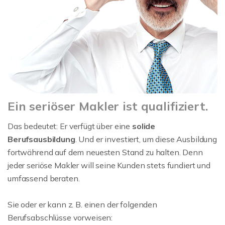
Ein seriöser Makler ist qualifiziert.
Das bedeutet: Er verfügt über eine
solide
Berufsausbildung
. Und er investiert, um diese Ausbildung
fortwährend auf dem neuesten Stand zu halten. Denn
jeder seriöse Makler will seine Kunden stets fundiert und
umfassend beraten.
Sie oder er kann z. B. einen der folgenden
Berufsabschlüsse vorweisen: