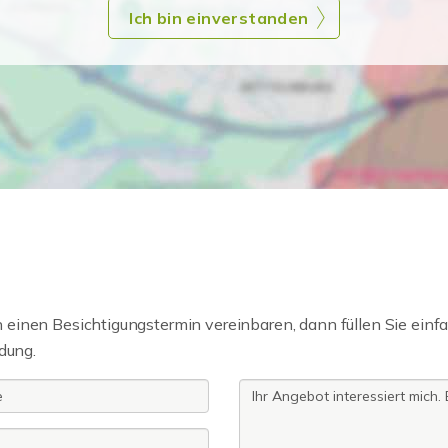
Ich bin einverstanden
einen Besichtigungstermin vereinbaren, dann füllen Sie einfa
dung.