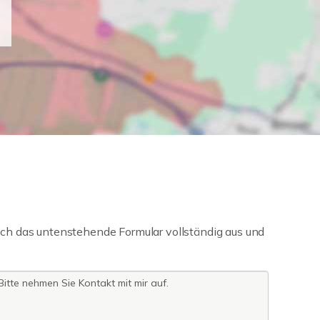
ch das untenstehende Formular vollständig aus und