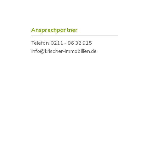
Ansprechpartner
Telefon: 0211 - 86 32 915
info@krischer-immobilien.de