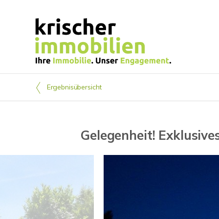
Ergebnisübersicht
Gelegenheit! Exklusiv