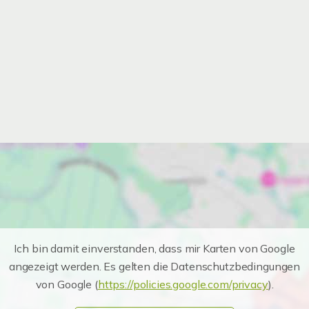
Ich bin damit einverstanden, dass mir Karten von Google
angezeigt werden. Es gelten die Datenschutzbedingungen
von Google (
https://policies.google.com/privacy
).