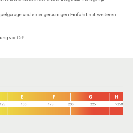
elgarage und einer geräumigen Einfahrt mit weiteren
ng vor Ort!