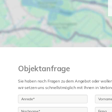
Objektanfrage
Sie haben noch Fragen zu dem Angebot oder wollen 
wir setzen uns schnellstmöglich mit Ihnen in Verbin