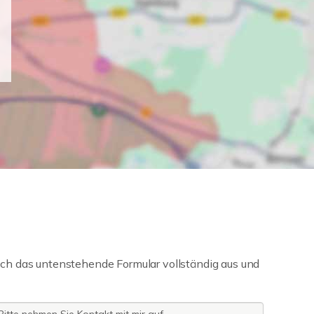
ch das untenstehende Formular vollständig aus und