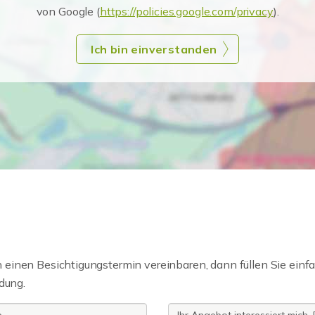
von Google (
https://policies.google.com/privacy
).
Ich bin einverstanden
einen Besichtigungstermin vereinbaren, dann füllen Sie einfa
dung.