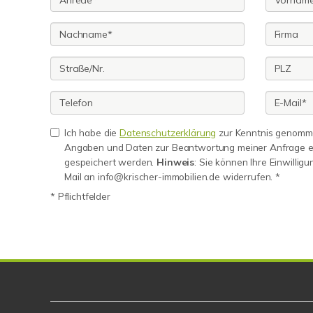
Ich habe die
Datenschutzerklärung
zur Kenntnis genomme
Angaben und Daten zur Beantwortung meiner Anfrage e
gespeichert werden.
Hinweis
: Sie können Ihre Einwilligu
Mail an info@krischer-immobilien.de widerrufen. *
* Pflichtfelder