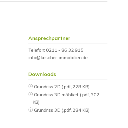
Ansprechpartner
Telefon: 0211 - 86 32 915
info@krischer-immobilien.de
Downloads
Grundriss 2D (.pdf, 228 KB)
Grundriss 3D möbliert (.pdf, 302
KB)
Grundriss 3D (.pdf, 284 KB)