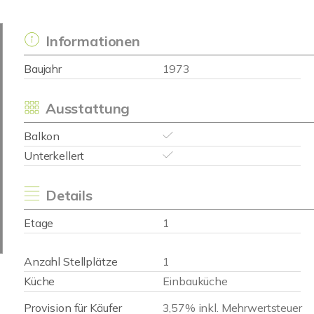
Informationen
Baujahr
1973
Ausstattung
Balkon
Unterkellert
Details
Etage
1
Anzahl Stellplätze
1
Küche
Einbauküche
Provision für Käufer
3,57% inkl. Mehrwertsteuer