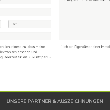
n. Ich stimme zu, dass meine
Ich bin Eigentümer einer Immobi
lektronisch erhoben und
ng jederzeit für die Zukunft per E-
UNSERE PARTNER & AUSZEICHNUNGEN