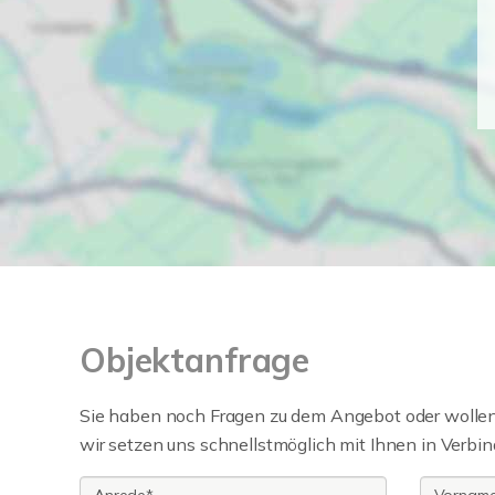
Objektanfrage
Sie haben noch Fragen zu dem Angebot oder wollen 
wir setzen uns schnellstmöglich mit Ihnen in Verbin