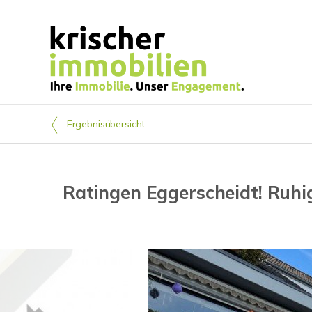
Ergebnisübersicht
Ratingen Eggerscheidt! Ruhi