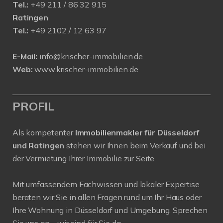
Tel.:
+49 211 / 86 32 915
Ratingen
Tel.:
+49 2102 / 12 63 97
E-Mail:
info@krischer-immobilien.de
Web:
www.krischer-immobilien.de
PROFIL
Als kompetenter
Immobilienmakler für Düsseldorf
und Ratingen
stehen wir Ihnen beim Verkauf und bei
der Vermietung Ihrer Immobilie zur Seite.
Mit umfassendem Fachwissen und lokaler Expertise
beraten wir Sie in allen Fragen rund um Ihr Haus oder
Ihre Wohnung in Düsseldorf und Umgebung. Sprechen