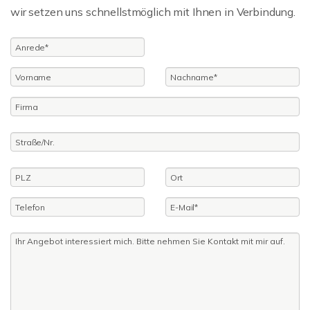
wir setzen uns schnellstmöglich mit Ihnen in Verbindung.