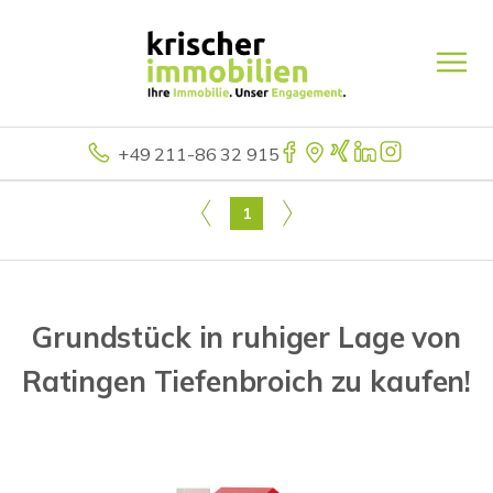
+49 211-86 32 915
1
Grundstück in ruhiger Lage von
Ratingen Tiefenbroich zu kaufen!