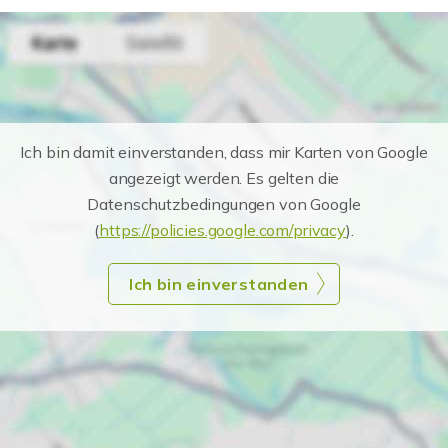
Ich bin damit einverstanden, dass mir Karten von Google
angezeigt werden. Es gelten die
Datenschutzbedingungen von Google
(
https://policies.google.com/privacy
).
Ich bin einverstanden