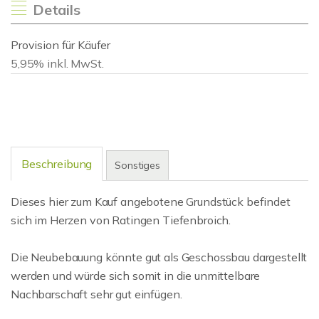
Details
Provision für Käufer
5,95% inkl. MwSt.
Beschreibung
Sonstiges
Dieses hier zum Kauf angebotene Grundstück befindet
sich im Herzen von Ratingen Tiefenbroich.
Die Neubebauung könnte gut als Geschossbau dargestellt
werden und würde sich somit in die unmittelbare
Nachbarschaft sehr gut einfügen.