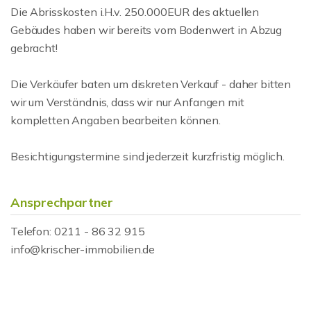
Die Abrisskosten i.H.v. 250.000EUR des aktuellen
Gebäudes haben wir bereits vom Bodenwert in Abzug
gebracht!
Die Verkäufer baten um diskreten Verkauf - daher bitten
wir um Verständnis, dass wir nur Anfangen mit
kompletten Angaben bearbeiten können.
Besichtigungstermine sind jederzeit kurzfristig möglich.
Ansprechpartner
Telefon: 0211 - 86 32 915
info@krischer-immobilien.de