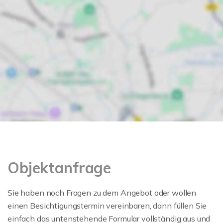
Objektanfrage
Sie haben noch Fragen zu dem Angebot oder wollen
einen Besichtigungstermin vereinbaren, dann füllen Sie
einfach das untenstehende Formular vollständig aus und