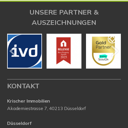
UNSERE PARTNER &
AUSZEICHNUNGEN
KONTAKT
Krischer Immobilien
Akademiestrasse 7, 40213 Düsseldorf
Düsseldorf