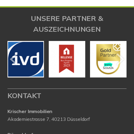
UNSERE PARTNER &
AUSZEICHNUNGEN
KONTAKT
Krischer Immobilien
Akademiestrasse 7, 40213 Düsseldorf