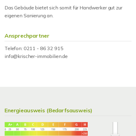
Das Gebäude bietet sich somit für Handwerker gut zur
eigenen Sanierung an.
Ansprechpartner
Telefon: 0211 - 86 32 915
info@krischer-immobilien.de
Energieausweis (Bedarfsausweis)