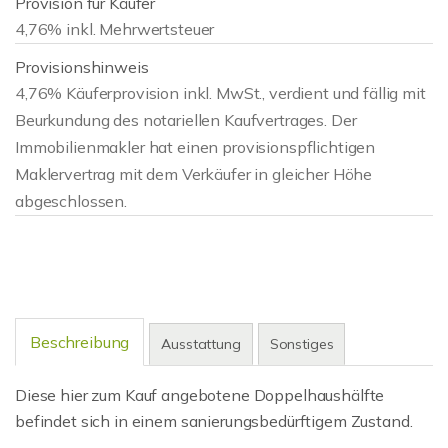
Provision für Käufer
4,76% inkl. Mehrwertsteuer
Provisionshinweis
4,76% Käuferprovision inkl. MwSt., verdient und fällig mit
Beurkundung des notariellen Kaufvertrages. Der
Immobilienmakler hat einen provisionspflichtigen
Maklervertrag mit dem Verkäufer in gleicher Höhe
abgeschlossen.
Beschreibung
Ausstattung
Sonstiges
Diese hier zum Kauf angebotene Doppelhaushälfte
befindet sich in einem sanierungsbedürftigem Zustand.