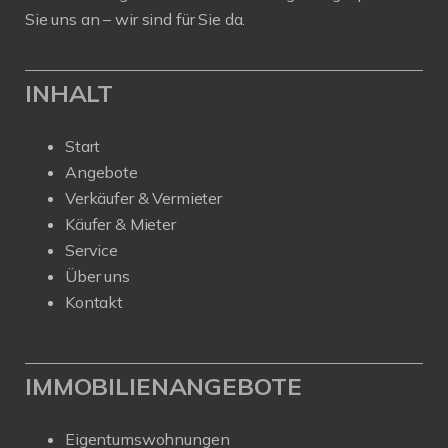
Sie uns an – wir sind für Sie da.
INHALT
Start
Angebote
Verkäufer & Vermieter
Käufer & Mieter
Service
Über uns
Kontakt
IMMOBILIENANGEBOTE
Eigentumswohnungen