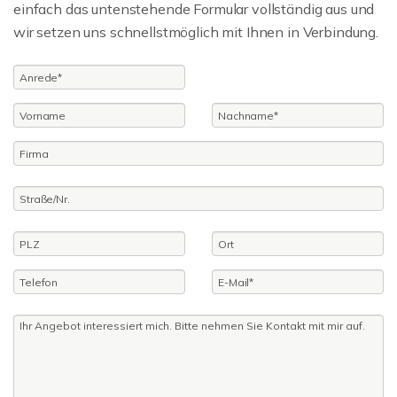
einfach das untenstehende Formular vollständig aus und
wir setzen uns schnellstmöglich mit Ihnen in Verbindung.