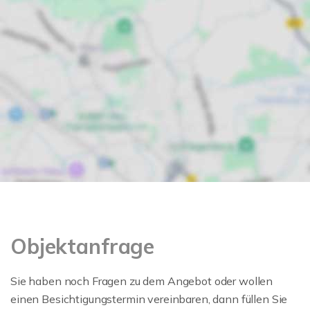
Objektanfrage
Sie haben noch Fragen zu dem Angebot oder wollen
einen Besichtigungstermin vereinbaren, dann füllen Sie