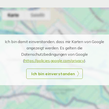
Ich bin damit einverstanden, dass mir Karten von Google
angezeigt werden. Es gelten die
Datenschutzbedingungen von Google
(
https://policies.google.com/privacy
).
Ich bin einverstanden