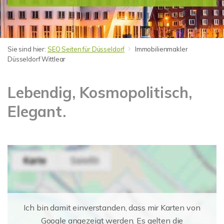
Sie sind hier:
SEO Seiten für Düsseldorf
Immobilienmakler
Düsseldorf Wittlear
Lebendig, Kosmopolitisch,
Elegant.
Ich bin damit einverstanden, dass mir Karten von
Google angezeigt werden. Es gelten die