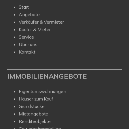
Start
Angebote
Verkäufer & Vermieter
Käufer & Mieter
Service
Über uns
Kontakt
IMMOBILIENANGEBOTE
Eigentumswohnungen
Häuser zum Kauf
Grundstücke
Mietangebote
Renditeobjekte
Gewerbeimmobilien