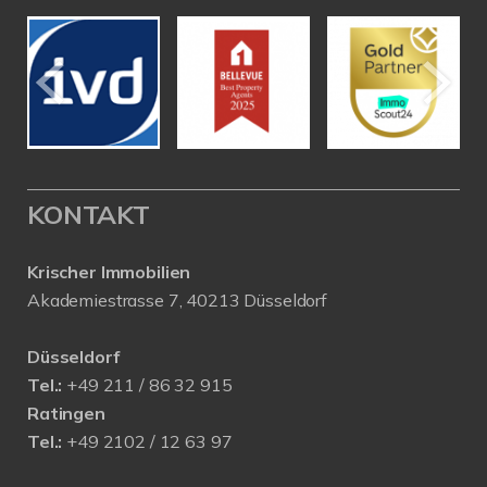
KONTAKT
Krischer Immobilien
Akademiestrasse 7, 40213 Düsseldorf
Düsseldorf
Tel.:
+49 211 / 86 32 915
Ratingen
Tel.:
+49 2102 / 12 63 97