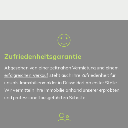
Zufriedenheitsgarantie
Abgesehen von einer
zeitnahen Vermietung
und einem
erfolgreichen Verkauf
steht auch Ihre Zufriedenheit für
uns als Immobilienmakler in Düsseldorf an erster Stelle.
Wir vermitteln Ihre Immobilie anhand unserer erprobten
und professionell ausgeführten Schritte.