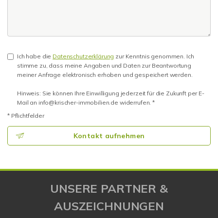
Ich habe die
Datenschutzerklärung
zur Kenntnis genommen. Ich
stimme zu, dass meine Angaben und Daten zur Beantwortung
meiner Anfrage elektronisch erhoben und gespeichert werden.
Hinweis: Sie können Ihre Einwilligung jederzeit für die Zukunft per E-
Mail an info@krischer-immobilien.de widerrufen. *
* Pflichtfelder
Kontakt aufnehmen
UNSERE PARTNER &
AUSZEICHNUNGEN