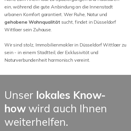
ein, während die gute Anbindung an die Innenstadt
urbanen Komfort garantiert. Wer Ruhe, Natur und
gehobene Wohnqualität
sucht, findet in Düsseldorf
Wittlaer sein Zuhause.
Wir sind stolz, Immobilienmakler in Düsseldorf Wittlaer zu
sein - in einem Stadtteil, der Exklusivität und
Naturverbundenheit harmonisch vereint.
Unser
lokales Know-
how
wird auch Ihnen
weiterhelfen.