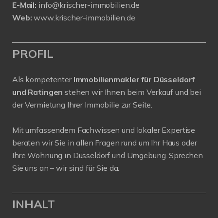
E-Mail:
info@krischer-immobilien.de
Web:
www.krischer-immobilien.de
PROFIL
Als kompetenter
Immobilienmakler für Düsseldorf
und Ratingen
stehen wir Ihnen beim Verkauf und bei
der Vermietung Ihrer Immobilie zur Seite.
Mit umfassendem Fachwissen und lokaler Expertise
beraten wir Sie in allen Fragen rund um Ihr Haus oder
Ihre Wohnung in Düsseldorf und Umgebung. Sprechen
Sie uns an – wir sind für Sie da.
INHALT