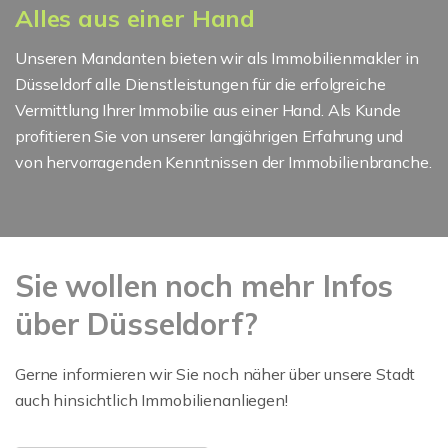
Alles aus einer Hand
Unseren Mandanten bieten wir als Immobilienmakler in
Düsseldorf alle Dienstleistungen für die erfolgreiche
Vermittlung Ihrer Immobilie aus einer Hand. Als Kunde
profitieren Sie von unserer langjährigen Erfahrung und
von hervorragenden Kenntnissen der Immobilienbranche.
Sie wollen noch mehr Infos
über Düsseldorf?
Gerne informieren wir Sie noch näher über unsere Stadt
auch hinsichtlich Immobilienanliegen!