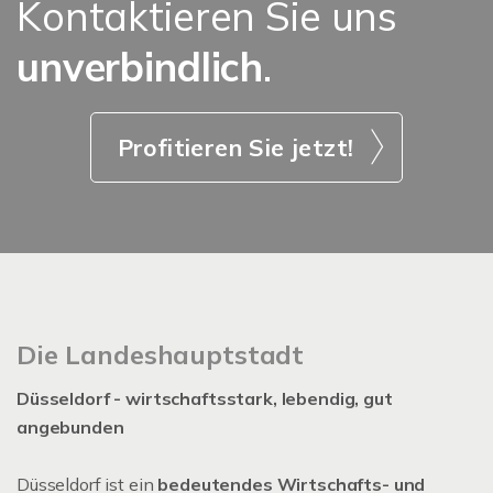
Kontaktieren Sie uns
unverbindlich
.
Profitieren Sie jetzt!
Die Landeshauptstadt
Düsseldorf - wirtschaftsstark, lebendig, gut
angebunden
Düsseldorf ist ein
bedeutendes Wirtschafts- und