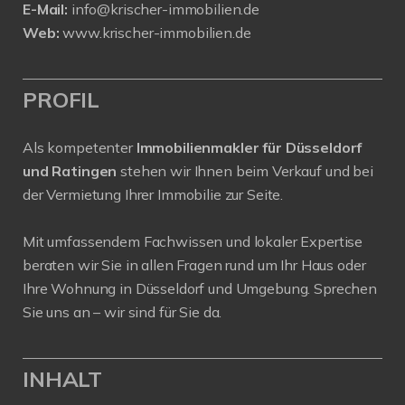
E-Mail:
info@krischer-immobilien.de
Web:
www.krischer-immobilien.de
PROFIL
Als kompetenter
Immobilienmakler für Düsseldorf
und Ratingen
stehen wir Ihnen beim Verkauf und bei
der Vermietung Ihrer Immobilie zur Seite.
Mit umfassendem Fachwissen und lokaler Expertise
beraten wir Sie in allen Fragen rund um Ihr Haus oder
Ihre Wohnung in Düsseldorf und Umgebung. Sprechen
Sie uns an – wir sind für Sie da.
INHALT