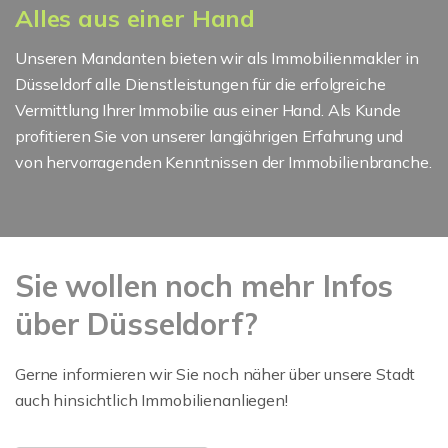
Alles aus einer Hand
Unseren Mandanten bieten wir als Immobilienmakler in
Düsseldorf alle Dienstleistungen für die erfolgreiche
Vermittlung Ihrer Immobilie aus einer Hand. Als Kunde
profitieren Sie von unserer langjährigen Erfahrung und
von hervorragenden Kenntnissen der Immobilienbranche.
Sie wollen noch mehr Infos
über Düsseldorf?
Gerne informieren wir Sie noch näher über unsere Stadt
auch hinsichtlich Immobilienanliegen!