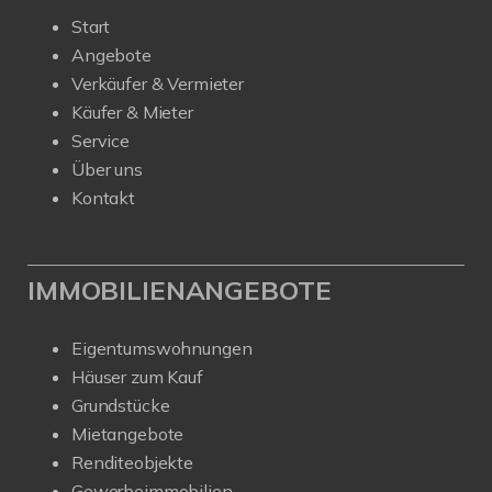
Start
Angebote
Verkäufer & Vermieter
Käufer & Mieter
Service
Über uns
Kontakt
IMMOBILIENANGEBOTE
Eigentumswohnungen
Häuser zum Kauf
Grundstücke
Mietangebote
Renditeobjekte
Gewerbeimmobilien