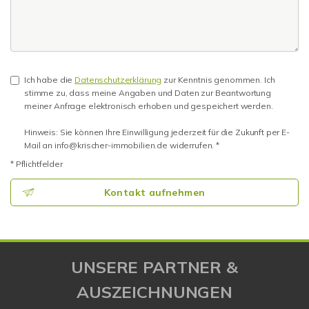
Ich habe die
Datenschutzerklärung
zur Kenntnis genommen. Ich
stimme zu, dass meine Angaben und Daten zur Beantwortung
meiner Anfrage elektronisch erhoben und gespeichert werden.
Hinweis: Sie können Ihre Einwilligung jederzeit für die Zukunft per E-
Mail an info@krischer-immobilien.de widerrufen. *
* Pflichtfelder
Kontakt aufnehmen
UNSERE PARTNER &
AUSZEICHNUNGEN