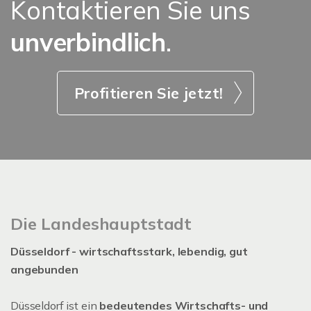
Kontaktieren Sie uns
unverbindlich
.
Profitieren Sie jetzt!
Die Landeshauptstadt
Düsseldorf - wirtschaftsstark, lebendig, gut
angebunden
Düsseldorf ist ein
bedeutendes Wirtschafts- und