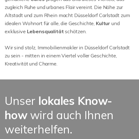
zugleich Ruhe und urbanes Flair vereint. Die Nähe zur
Altstadt und zum Rhein macht Düsseldorf Carlstadt zum
idealen Wohnort für alle, die Geschichte,
Kultur
und
exklusive
Lebensqualität
schätzen.
Wir sind stolz, Immobilienmakler in Düsseldorf Carlstadt
zu sein - mitten in einem Viertel voller Geschichte,
Kreativität und Charme.
Unser
lokales Know-
how
wird auch Ihnen
weiterhelfen.