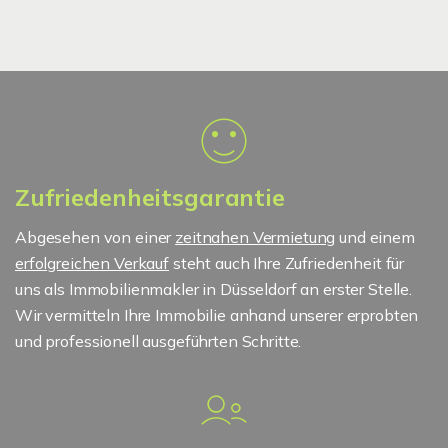
Zufriedenheitsgarantie
Abgesehen von einer
zeitnahen Vermietung
und einem
erfolgreichen Verkauf
steht auch Ihre Zufriedenheit für
uns als Immobilienmakler in Düsseldorf an erster Stelle.
Wir vermitteln Ihre Immobilie anhand unserer erprobten
und professionell ausgeführten Schritte.