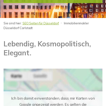
Sie sind hier:
SEO Seiten für Düsseldorf
Immobilienmakler
Düsseldorf Carlstadt
Lebendig, Kosmopolitisch,
Elegant.
Ich bin damit einverstanden, dass mir Karten von
Google angezeigt werden. Es gelten die