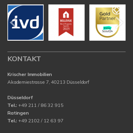
KONTAKT
Krischer Immobilien
Akademiestrasse 7, 40213 Düsseldorf
Düsseldorf
Tel.:
+49 211 / 86 32 915
Ratingen
Tel.:
+49 2102 / 12 63 97