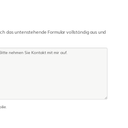
ch das untenstehende Formular vollständig aus und
lie.