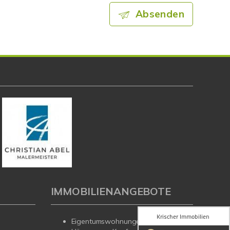
Absenden
IMMOBILIENANGEBOTE
Eigentumswohnungen