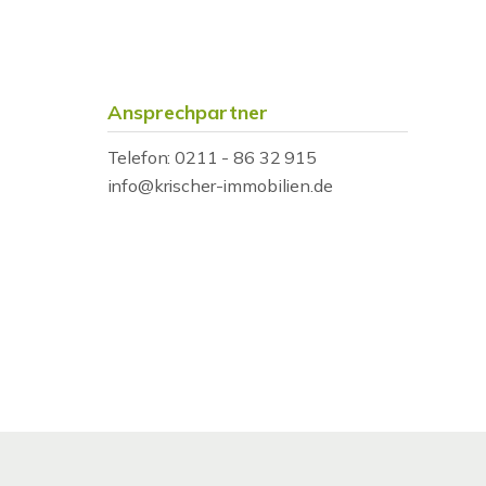
Ansprechpartner
Telefon: 0211 - 86 32 915
info@krischer-immobilien.de