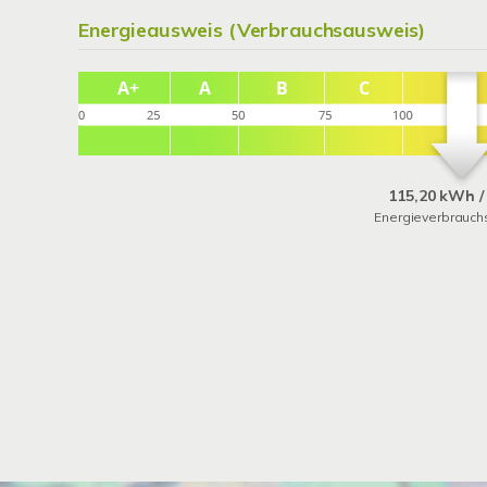
Energieausweis (Verbrauchsausweis)
115,20 kWh /
Energieverbrauch