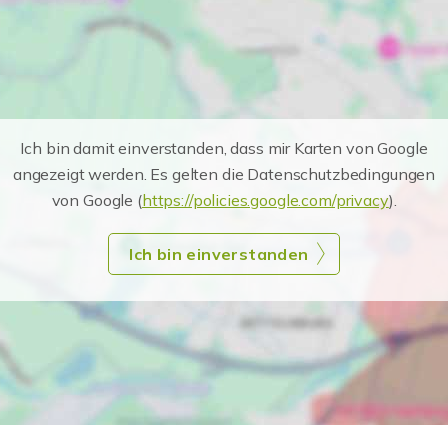
Ich bin damit einverstanden, dass mir Karten von Google
angezeigt werden. Es gelten die Datenschutzbedingungen
von Google (
https://policies.google.com/privacy
).
Ich bin einverstanden