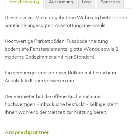
Beschreibung
Ausstattung
Lage
Sonstiges
Diese hier zur Miete angebotene Wohnung bietet Ihnen
sämtliche angesagten Ausstattungsmerkmale.
Hochwertige Parkettböden, Fussbodenheizung,
bodentiefe Fensterelemente, glatte Wände sowie 2
moderne Badezimmer sind hier Standart!
Ein geräumiger und sonniger Balkon mit herrlichem
Ausblick lädt zum verweilen ein.
Der Vermieter hat die offene Küche mit einer
hochwertigen Einbauküche bestückt - selbige steht
Ihnen während der Mietzeit zur Nutzung bereit.
Ansprechpartner