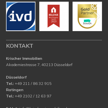
KONTAKT
Krischer Immobilien
Akademiestrasse 7, 40213 Düsseldorf
Düsseldorf
Tel.:
+49 211 / 86 32 915
Ratingen
Tel.:
+49 2102 / 12 63 97