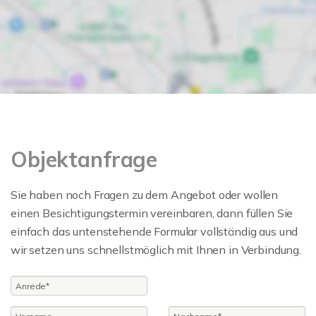
Objektanfrage
Sie haben noch Fragen zu dem Angebot oder wollen
einen Besichtigungstermin vereinbaren, dann füllen Sie
einfach das untenstehende Formular vollständig aus und
wir setzen uns schnellstmöglich mit Ihnen in Verbindung.