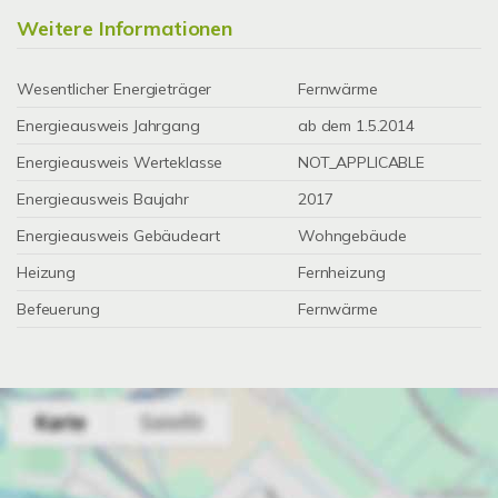
Weitere Informationen
Wesentlicher Energieträger
Fernwärme
Energieausweis Jahrgang
ab dem 1.5.2014
Energieausweis Werteklasse
NOT_APPLICABLE
Energieausweis Baujahr
2017
Energieausweis Gebäudeart
Wohngebäude
Heizung
Fernheizung
Befeuerung
Fernwärme