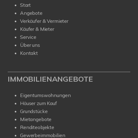
Start
Angebote
Verkäufer & Vermieter
Käufer & Mieter
Service
Über uns
Kontakt
IMMOBILIENANGEBOTE
Eigentumswohnungen
Häuser zum Kauf
Grundstücke
Mietangebote
Renditeobjekte
Gewerbeimmobilien