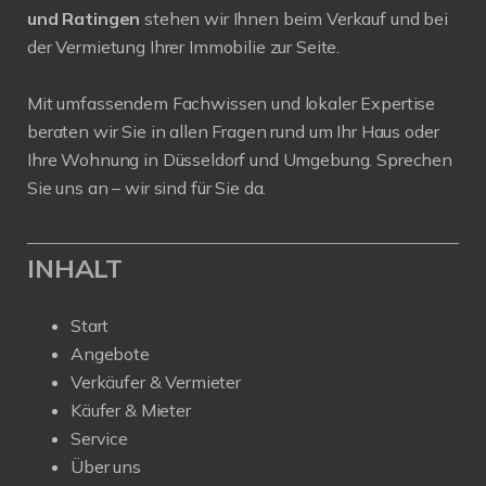
und Ratingen
stehen wir Ihnen beim Verkauf und bei
der Vermietung Ihrer Immobilie zur Seite.
Mit umfassendem Fachwissen und lokaler Expertise
beraten wir Sie in allen Fragen rund um Ihr Haus oder
Ihre Wohnung in Düsseldorf und Umgebung. Sprechen
Sie uns an – wir sind für Sie da.
INHALT
Start
Angebote
Verkäufer & Vermieter
Käufer & Mieter
Service
Über uns