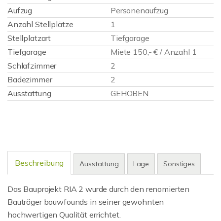
Aufzug
Personenaufzug
Anzahl Stellplätze
1
Stellplatzart
Tiefgarage
Tiefgarage
Miete 150,- € / Anzahl 1
Schlafzimmer
2
Badezimmer
2
Ausstattung
GEHOBEN
Beschreibung
Ausstattung
Lage
Sonstiges
Das Bauprojekt RIA 2 wurde durch den renomierten
Bauträger bouwfounds in seiner gewohnten
hochwertigen Qualität errichtet.