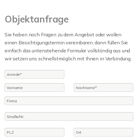
Objektanfrage
Sie haben noch Fragen zu dem Angebot oder wollen
einen Besichtigungstermin vereinbaren, dann füllen Sie
einfach das untenstehende Formular vollständig aus und
wir setzen uns schnellstmöglich mit Ihnen in Verbindung.