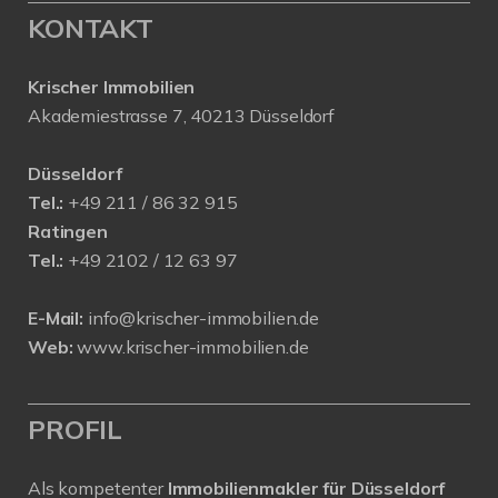
KONTAKT
Krischer Immobilien
Akademiestrasse 7, 40213 Düsseldorf
Düsseldorf
Tel.:
+49 211 / 86 32 915
Ratingen
Tel.:
+49 2102 / 12 63 97
E-Mail:
info@krischer-immobilien.de
Web:
www.krischer-immobilien.de
PROFIL
Als kompetenter
Immobilienmakler für Düsseldorf