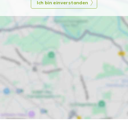
Ich bin einverstanden