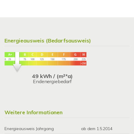
Energieausweis (Bedarfsausweis)
49 kWh / (m²*a)
Endenergiebedarf
Weitere Informationen
Energieausweis Jahrgang
ab dem 1.5.2014