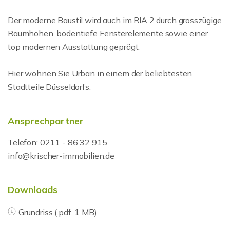
Der moderne Baustil wird auch im RIA 2 durch grosszügige
Raumhöhen, bodentiefe Fensterelemente sowie einer
top modernen Ausstattung geprägt.
Hier wohnen Sie Urban in einem der beliebtesten
Stadtteile Düsseldorfs.
Ansprechpartner
Telefon: 0211 - 86 32 915
info@krischer-immobilien.de
Downloads
Grundriss (.pdf, 1 MB)