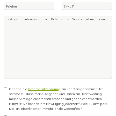
Ich habe die
Datenschutzerklärung
zur Kenntnis genommen. Ich
stimme zu, dass meine Angaben und Daten zur Beantwortung
meiner Anfrage elektronisch erhoben und gespeichert werden.
Hinweis
: Sie können Ihre Einwilligung jederzeit für die Zukunft per E-
Mail an info@krischer-immobilien.de widerrufen. *