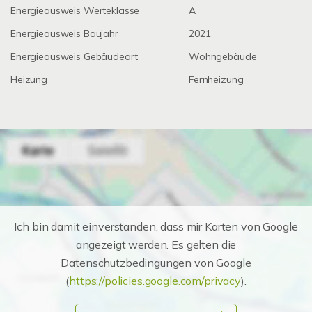
Energieausweis Werteklasse
A
Energieausweis Baujahr
2021
Energieausweis Gebäudeart
Wohngebäude
Heizung
Fernheizung
Ich bin damit einverstanden, dass mir Karten von Google
angezeigt werden. Es gelten die
Datenschutzbedingungen von Google
(
https://policies.google.com/privacy
).