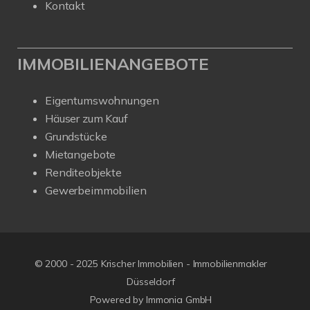
Kontakt
IMMOBILIENANGEBOTE
Eigentumswohnungen
Häuser zum Kauf
Grundstücke
Mietangebote
Renditeobjekte
Gewerbeimmobilien
© 2000 - 2025 Krischer Immobilien - Immobilienmakler
Düsseldorf
Powered by Immonia GmbH