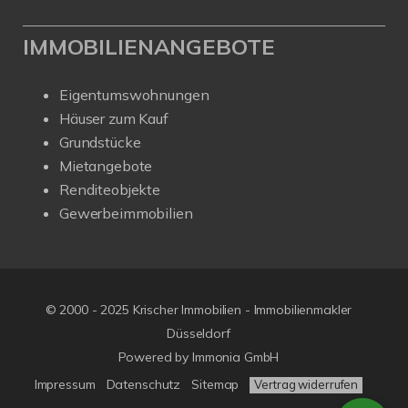
IMMOBILIENANGEBOTE
Eigentumswohnungen
Häuser zum Kauf
Grundstücke
Mietangebote
Renditeobjekte
Gewerbeimmobilien
© 2000 - 2025 Krischer Immobilien - Immobilienmakler
Düsseldorf
Powered by Immonia GmbH
Impressum
Datenschutz
Sitemap
Vertrag widerrufen