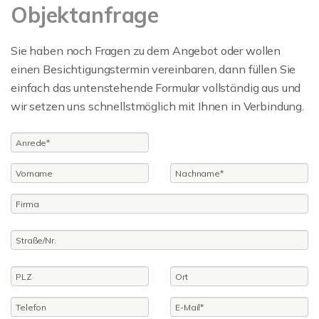
Objektanfrage
Sie haben noch Fragen zu dem Angebot oder wollen
einen Besichtigungstermin vereinbaren, dann füllen Sie
einfach das untenstehende Formular vollständig aus und
wir setzen uns schnellstmöglich mit Ihnen in Verbindung.