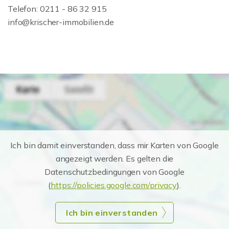
Telefon: 0211 - 86 32 915
info@krischer-immobilien.de
Ich bin damit einverstanden, dass mir Karten von Google
angezeigt werden. Es gelten die
Datenschutzbedingungen von Google
(
https://policies.google.com/privacy
).
Ich bin einverstanden