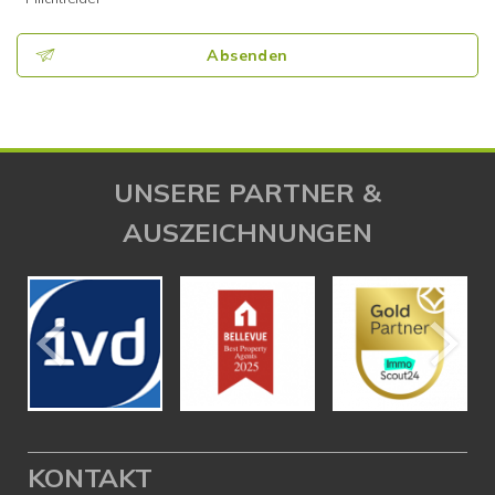
Absenden
UNSERE PARTNER &
AUSZEICHNUNGEN
KONTAKT