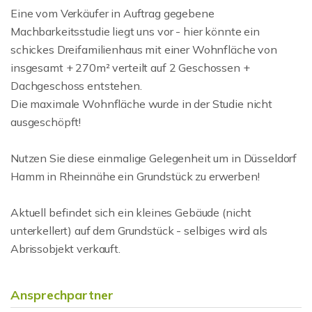
Eine vom Verkäufer in Auftrag gegebene
Machbarkeitsstudie liegt uns vor - hier könnte ein
schickes Dreifamilienhaus mit einer Wohnfläche von
insgesamt + 270m² verteilt auf 2 Geschossen +
Dachgeschoss entstehen.
Die maximale Wohnfläche wurde in der Studie nicht
ausgeschöpft!
Nutzen Sie diese einmalige Gelegenheit um in Düsseldorf
Hamm in Rheinnähe ein Grundstück zu erwerben!
Aktuell befindet sich ein kleines Gebäude (nicht
unterkellert) auf dem Grundstück - selbiges wird als
Abrissobjekt verkauft.
Ansprechpartner