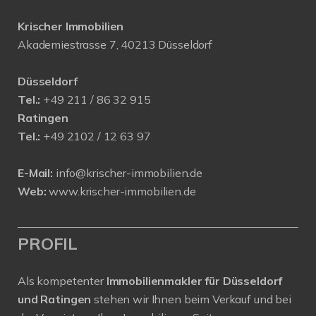
Krischer Immobilien
Akademiestrasse 7, 40213 Düsseldorf
Düsseldorf
Tel.:
+49 211 / 86 32 915
Ratingen
Tel.:
+49 2102 / 12 63 97
E-Mail:
info@krischer-immobilien.de
Web:
www.krischer-immobilien.de
PROFIL
Als kompetenter
Immobilienmakler für Düsseldorf
und Ratingen
stehen wir Ihnen beim Verkauf und bei