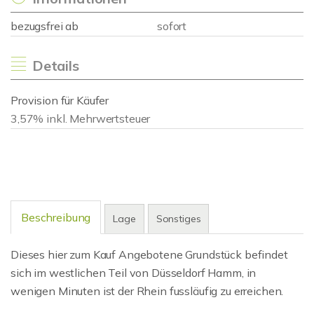
bezugsfrei ab
sofort
Details
Provision für Käufer
3,57% inkl. Mehrwertsteuer
Beschreibung
Lage
Sonstiges
Dieses hier zum Kauf Angebotene Grundstück befindet
sich im westlichen Teil von Düsseldorf Hamm, in
wenigen Minuten ist der Rhein fussläufig zu erreichen.