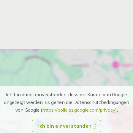
Ich bin damit einverstanden, dass mir Karten von Google
angezeigt werden. Es gelten die Datenschutzbedingungen
von Google (
https://policies.google.com/privacy
).
Ich bin einverstanden