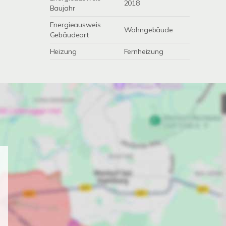
2018
Baujahr
Energieausweis
Wohngebäude
Gebäudeart
Heizung
Fernheizung