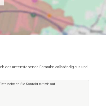
ch das untenstehende Formular vollständig aus und