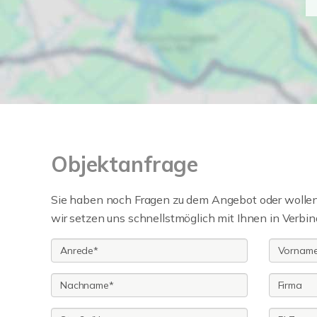
Objektanfrage
Sie haben noch Fragen zu dem Angebot oder wollen 
wir setzen uns schnellstmöglich mit Ihnen in Verbin