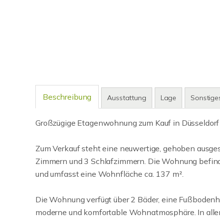
Beschreibung
Ausstattung
Lage
Sonstige
Großzügige Etagenwohnung zum Kauf in Düsseldorf
Zum Verkauf steht eine neuwertige, gehoben ausge
Zimmern und 3 Schlafzimmern. Die Wohnung befind
und umfasst eine Wohnfläche ca. 137 m².
Die Wohnung verfügt über 2 Bäder, eine Fußbodenh
moderne und komfortable Wohnatmosphäre. In allen