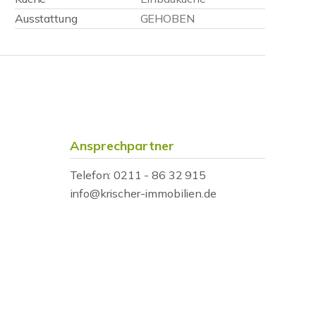
Ausstattung
GEHOBEN
Ansprechpartner
Telefon: 0211 - 86 32 915
info@krischer-immobilien.de