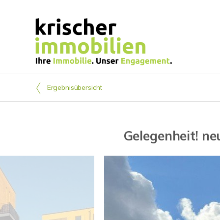
Ergebnisübersicht
Gelegenheit! n