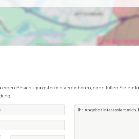
einen Besichtigungstermin vereinbaren, dann füllen Sie einfa
dung.