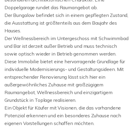
Doppelgarage rundet das Raumangebot ab.
Der Bungalow befindet sich in einem gepflegten Zustand,
die Ausstattung ist größtenteils aus dem Baujahr des
Hauses.
Der Wellnessbereich im Untergeschoss mit Schwimmbad
und Bar ist derzeit außer Betrieb und muss technisch
sowie optisch wieder in Betrieb genommen werden.
Diese Immobilie bietet eine hervorragende Grundlage für
individuelle Modernisierungs- und Gestaltungsideen. Mit
entsprechender Renovierung lässt sich hier ein
außergewöhnliches Zuhause mit großzügigem
Raumangebot, Wellnessbereich und einzigartigem
Grundstück in Toplage realisieren.
Ein Objekt für Käufer mit Visionen, die das vorhandene
Potenzial erkennen und ein besonderes Zuhause nach
eigenen Vorstellungen schaffen möchten.