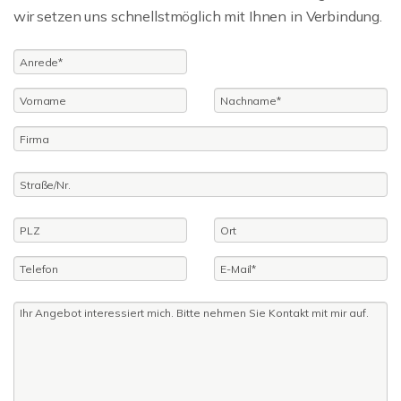
wir setzen uns schnellstmöglich mit Ihnen in Verbindung.