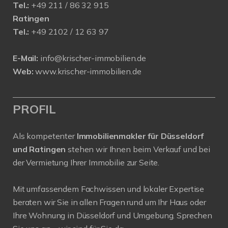
Tel.:
+49 211 / 86 32 915
Ratingen
Tel.:
+49 2102 / 12 63 97
E-Mail:
info@krischer-immobilien.de
Web:
www.krischer-immobilien.de
PROFIL
Als kompetenter
Immobilienmakler für Düsseldorf
und Ratingen
stehen wir Ihnen beim Verkauf und bei
der Vermietung Ihrer Immobilie zur Seite.
Mit umfassendem Fachwissen und lokaler Expertise
beraten wir Sie in allen Fragen rund um Ihr Haus oder
Ihre Wohnung in Düsseldorf und Umgebung. Sprechen