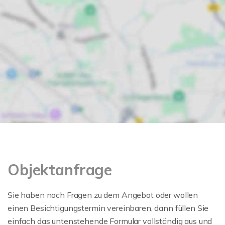
Objektanfrage
Sie haben noch Fragen zu dem Angebot oder wollen
einen Besichtigungstermin vereinbaren, dann füllen Sie
einfach das untenstehende Formular vollständig aus und