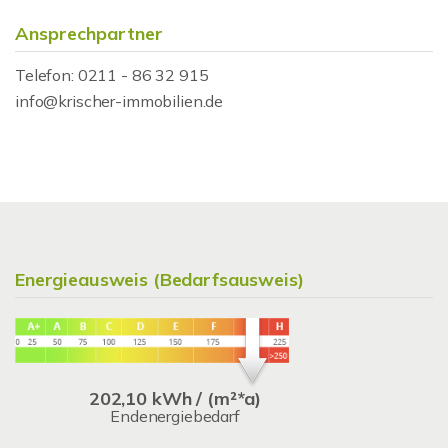
Ansprechpartner
Telefon: 0211 - 86 32 915
info@krischer-immobilien.de
Energieausweis (Bedarfsausweis)
202,10 kWh / (m²*a)
Endenergiebedarf