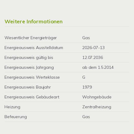
Weitere Informationen
Wesentlicher Energieträger
Gas
Energieausweis Ausstelldatum
2026-07-13
Energieausweis gültig bis
12.07.2036
Energieausweis Jahrgang
ab dem 1.5.2014
Energieausweis Werteklasse
G
Energieausweis Baujahr
1979
Energieausweis Gebäudeart
Wohngebäude
Heizung
Zentralheizung
Befeuerung
Gas