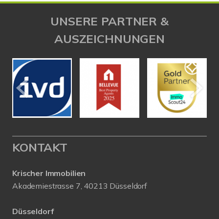
UNSERE PARTNER &
AUSZEICHNUNGEN
KONTAKT
Krischer Immobilien
Akademiestrasse 7, 40213 Düsseldorf
Düsseldorf