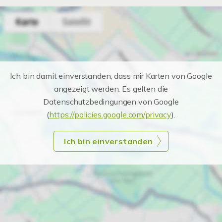
Ich bin damit einverstanden, dass mir Karten von Google
angezeigt werden. Es gelten die
Datenschutzbedingungen von Google
(
https://policies.google.com/privacy
).
Ich bin einverstanden