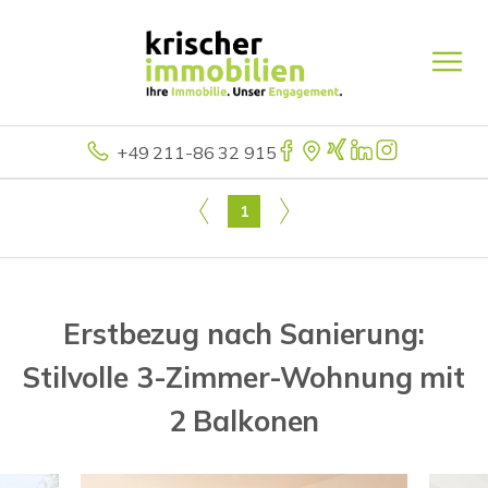
+49 211-86 32 915
1
Erstbezug nach Sanierung:
Stilvolle 3-Zimmer-Wohnung mit
2 Balkonen