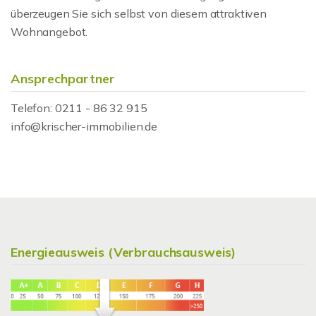
überzeugen Sie sich selbst von diesem attraktiven
Wohnangebot.
Ansprechpartner
Telefon: 0211 - 86 32 915
info@krischer-immobilien.de
Energieausweis (Verbrauchsausweis)