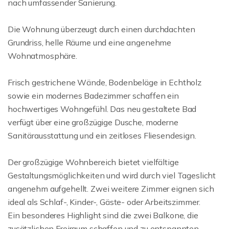
nach umfassender Sanierung.
Die Wohnung überzeugt durch einen durchdachten
Grundriss, helle Räume und eine angenehme
Wohnatmosphäre.
Frisch gestrichene Wände, Bodenbeläge in Echtholz
sowie ein modernes Badezimmer schaffen ein
hochwertiges Wohngefühl. Das neu gestaltete Bad
verfügt über eine großzügige Dusche, moderne
Sanitärausstattung und ein zeitloses Fliesendesign.
Der großzügige Wohnbereich bietet vielfältige
Gestaltungsmöglichkeiten und wird durch viel Tageslicht
angenehm aufgehellt. Zwei weitere Zimmer eignen sich
ideal als Schlaf-, Kinder-, Gäste- oder Arbeitszimmer.
Ein besonderes Highlight sind die zwei Balkone, die
zusätzlichen Freiraum schaffen und zu entspannten