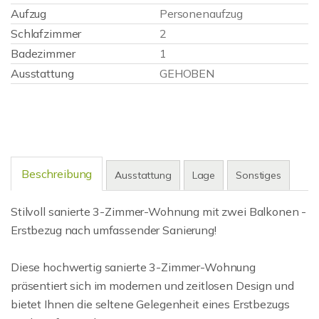
Aufzug
Personenaufzug
Schlafzimmer
2
Badezimmer
1
Ausstattung
GEHOBEN
Beschreibung
Ausstattung
Lage
Sonstiges
Stilvoll sanierte 3-Zimmer-Wohnung mit zwei Balkonen -
Erstbezug nach umfassender Sanierung!
Diese hochwertig sanierte 3-Zimmer-Wohnung
präsentiert sich im modernen und zeitlosen Design und
bietet Ihnen die seltene Gelegenheit eines Erstbezugs