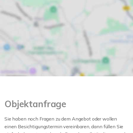
Objektanfrage
Sie haben noch Fragen zu dem Angebot oder wollen
einen Besichtigungstermin vereinbaren, dann füllen Sie