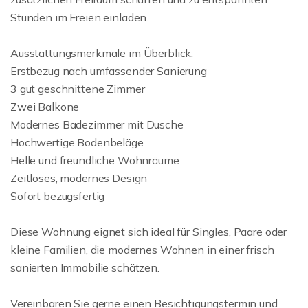
Stunden im Freien einladen.
Ausstattungsmerkmale im Überblick:
Erstbezug nach umfassender Sanierung
3 gut geschnittene Zimmer
Zwei Balkone
Modernes Badezimmer mit Dusche
Hochwertige Bodenbeläge
Helle und freundliche Wohnräume
Zeitloses, modernes Design
Sofort bezugsfertig
Diese Wohnung eignet sich ideal für Singles, Paare oder
kleine Familien, die modernes Wohnen in einer frisch
sanierten Immobilie schätzen.
Vereinbaren Sie gerne einen Besichtigungstermin und