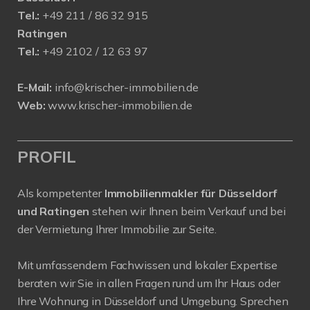
Tel.:
+49 211 / 86 32 915
Ratingen
Tel.:
+49 2102 / 12 63 97
E-Mail:
info@krischer-immobilien.de
Web:
www.krischer-immobilien.de
PROFIL
Als kompetenter
Immobilienmakler für Düsseldorf
und Ratingen
stehen wir Ihnen beim Verkauf und bei
der Vermietung Ihrer Immobilie zur Seite.
Mit umfassendem Fachwissen und lokaler Expertise
beraten wir Sie in allen Fragen rund um Ihr Haus oder
Ihre Wohnung in Düsseldorf und Umgebung. Sprechen