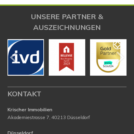
UNSERE PARTNER &
AUSZEICHNUNGEN
KONTAKT
Krischer Immobilien
Akademiestrasse 7, 40213 Düsseldorf
Düsseldorf