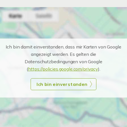
Ich bin damit einverstanden, dass mir Karten von Google
angezeigt werden. Es gelten die
Datenschutzbedingungen von Google
(
https://policies.google.com/privacy
).
Ich bin einverstanden