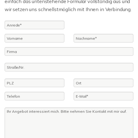
einfach das untenstehende Formular vollständig aus und
wir setzen uns schnellstmöglich mit Ihnen in Verbindung.