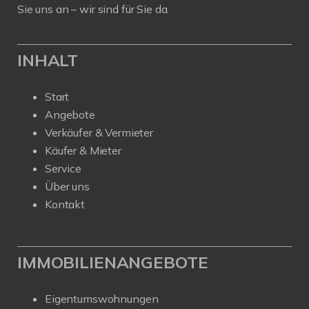
Sie uns an – wir sind für Sie da.
INHALT
Start
Angebote
Verkäufer & Vermieter
Käufer & Mieter
Service
Über uns
Kontakt
IMMOBILIENANGEBOTE
Eigentumswohnungen