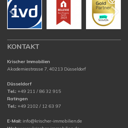
KONTAKT
Krischer Immobilien
Akademiestrasse 7, 40213 Düsseldorf
Düsseldorf
Tel.:
+49 211 / 86 32 915
Ratingen
Tel.:
+49 2102 / 12 63 97
E-Mail:
info@krischer-immobilien.de