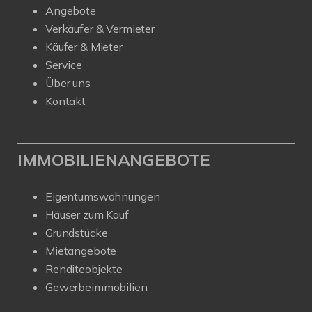
Angebote
Verkäufer & Vermieter
Käufer & Mieter
Service
Über uns
Kontakt
IMMOBILIENANGEBOTE
Eigentumswohnungen
Häuser zum Kauf
Grundstücke
Mietangebote
Renditeobjekte
Gewerbeimmobilien