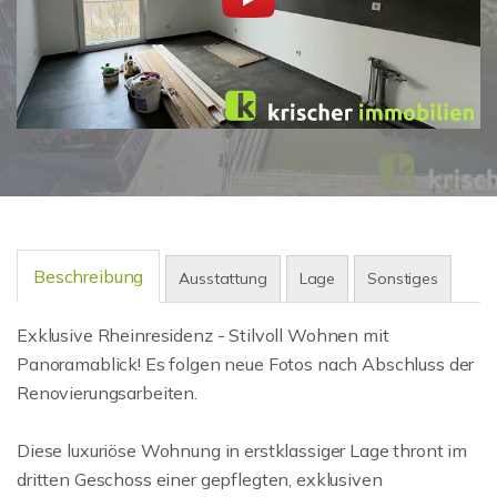
Beschreibung
Ausstattung
Lage
Sonstiges
Exklusive Rheinresidenz - Stilvoll Wohnen mit
Panoramablick! Es folgen neue Fotos nach Abschluss der
Renovierungsarbeiten.
Diese luxuriöse Wohnung in erstklassiger Lage thront im
dritten Geschoss einer gepflegten, exklusiven