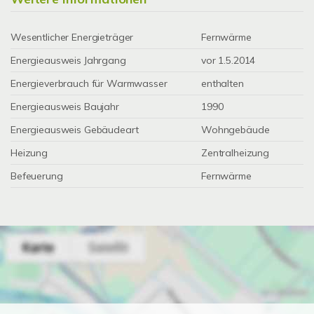
Wesentlicher Energieträger
Fernwärme
Energieausweis Jahrgang
vor 1.5.2014
Energieverbrauch für Warmwasser
enthalten
Energieausweis Baujahr
1990
Energieausweis Gebäudeart
Wohngebäude
Heizung
Zentralheizung
Befeuerung
Fernwärme