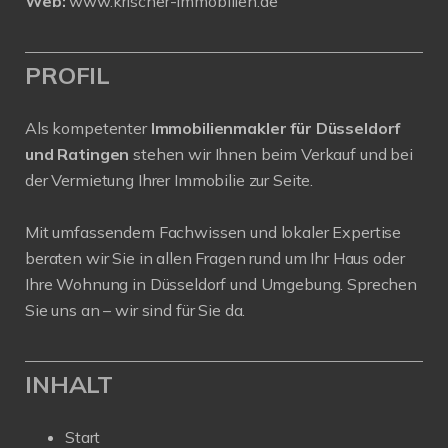
Web:
www.krischer-immobilien.de
PROFIL
Als kompetenter
Immobilienmakler für Düsseldorf
und Ratingen
stehen wir Ihnen beim Verkauf und bei
der Vermietung Ihrer Immobilie zur Seite.
Mit umfassendem Fachwissen und lokaler Expertise
beraten wir Sie in allen Fragen rund um Ihr Haus oder
Ihre Wohnung in Düsseldorf und Umgebung. Sprechen
Sie uns an – wir sind für Sie da.
INHALT
Start