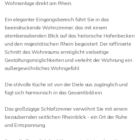
Wohnanlage direkt am Rhein.
Ein eleganter Eingangsbereich führt Sie in das
beeindruckende Wohnzimmer, das mit einem
atemberaubenden Blick auf das historische Hafenbecken
und den majestätischen Rhein begeistert. Der raffinierte
Schnitt des Wohnraums ermöglicht vielseitige
Gestaltungsmöglichkeiten und verleiht der Wohnung ein
außergewöhnliches Wohngefühl.
Die stilvolle Küche ist von der Diele aus zugänglich und
fügt sich harmonisch in das Gesamtbild ein.
Das großzügige Schlafzimmer verwöhnt Sie mit einem
bezaubernden seitlichen Rheinblick - ein Ort der Ruhe
und Entspannung.