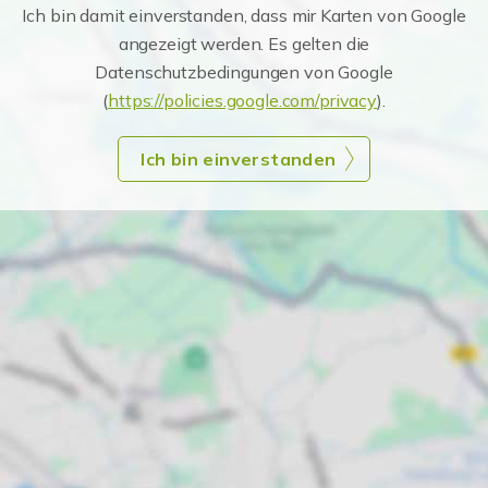
Ich bin damit einverstanden, dass mir Karten von Google
angezeigt werden. Es gelten die
Datenschutzbedingungen von Google
(
https://policies.google.com/privacy
).
Ich bin einverstanden