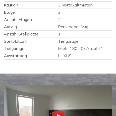
Kaution
3 Nettokaltmieten
Etage
3
Anzahl Etagen
4
Aufzug
Personenaufzug
Anzahl Stellplätze
1
Stellplatzart
Tiefgarage
Tiefgarage
Miete 180,- € / Anzahl 1
Ausstattung
LUXUS