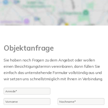
Objektanfrage
Sie haben noch Fragen zu dem Angebot oder wollen
einen Besichtigungstermin vereinbaren, dann füllen Sie
einfach das untenstehende Formular vollständig aus und
wir setzen uns schnellstmöglich mit Ihnen in Verbindung.