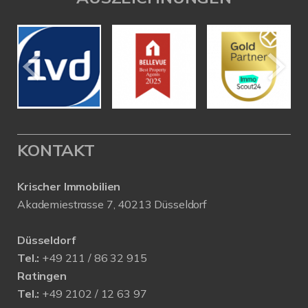
KONTAKT
Krischer Immobilien
Akademiestrasse 7, 40213 Düsseldorf
Düsseldorf
Tel.:
+49 211 / 86 32 915
Ratingen
Tel.:
+49 2102 / 12 63 97