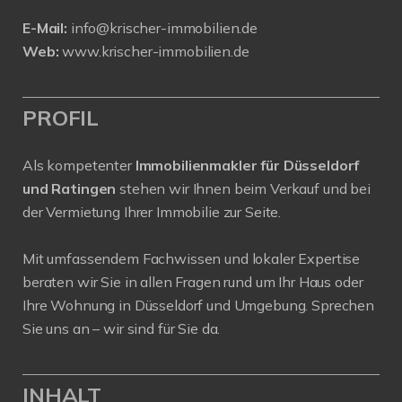
E-Mail:
info@krischer-immobilien.de
Web:
www.krischer-immobilien.de
PROFIL
Als kompetenter
Immobilienmakler für Düsseldorf
und Ratingen
stehen wir Ihnen beim Verkauf und bei
der Vermietung Ihrer Immobilie zur Seite.
Mit umfassendem Fachwissen und lokaler Expertise
beraten wir Sie in allen Fragen rund um Ihr Haus oder
Ihre Wohnung in Düsseldorf und Umgebung. Sprechen
Sie uns an – wir sind für Sie da.
INHALT