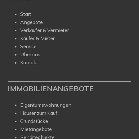
Start
Angebote
Verkäufer & Vermieter
Käufer & Mieter
Service
Über uns
Kontakt
IMMOBILIENANGEBOTE
Eigentumswohnungen
Häuser zum Kauf
Grundstücke
Mietangebote
Renditeobjekte