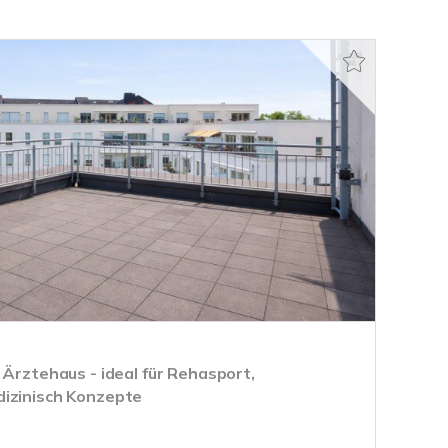
 Ärztehaus - ideal für Rehasport,
dizinisch Konzepte