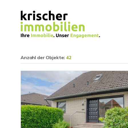
Anzahl der
Objekte:
42