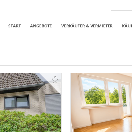
START
ANGEBOTE
VERKÄUFER & VERMIETER
KÄUF