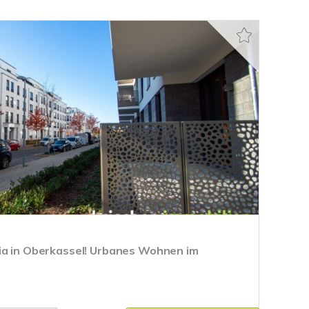
ia in Oberkassel! Urbanes Wohnen im