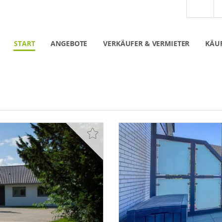
START
ANGEBOTE
VERKÄUFER & VERMIETER
KÄUF