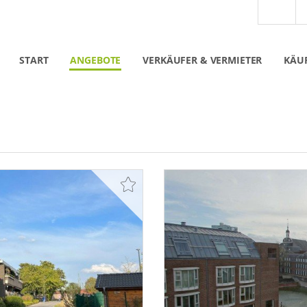
START
ANGEBOTE
VERKÄUFER & VERMIETER
KÄUF