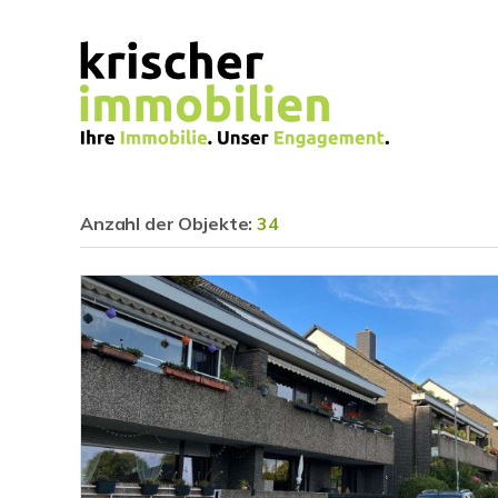
Anzahl der
Objekte:
34