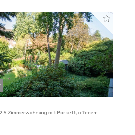
T
 2,5 Zimmerwohnung mit Parkett, offenem