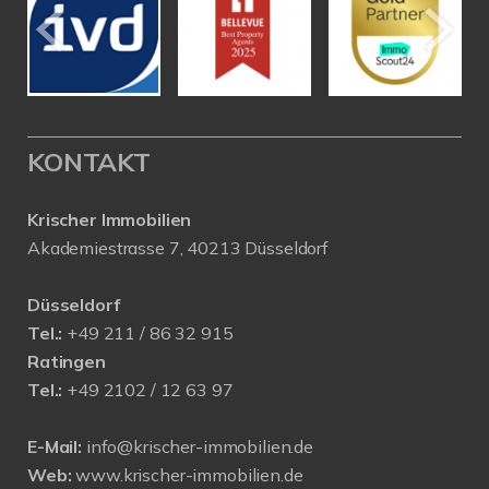
KONTAKT
Krischer Immobilien
Akademiestrasse 7, 40213 Düsseldorf
Düsseldorf
Tel.:
+49 211 / 86 32 915
Ratingen
Tel.:
+49 2102 / 12 63 97
E-Mail:
info@krischer-immobilien.de
Web:
www.krischer-immobilien.de