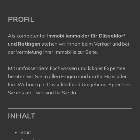
PROFIL
Als kompetenter
Immobilienmakler für Düsseldorf
und Ratingen
stehen wir Ihnen beim Verkauf und bei
der Vermietung Ihrer Immobilie zur Seite.
Mit umfassendem Fachwissen und lokaler Expertise
beraten wir Sie in allen Fragen rund um Ihr Haus oder
Ihre Wohnung in Düsseldorf und Umgebung. Sprechen
Sie uns an – wir sind für Sie da.
INHALT
Start