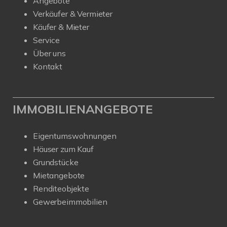
Angebote
Verkäufer & Vermieter
Käufer & Mieter
Service
Über uns
Kontakt
IMMOBILIENANGEBOTE
Eigentumswohnungen
Häuser zum Kauf
Grundstücke
Mietangebote
Renditeobjekte
Gewerbeimmobilien