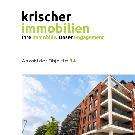
Anzahl der
Objekte:
34