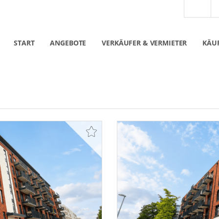
START
ANGEBOTE
VERKÄUFER & VERMIETER
KÄUF