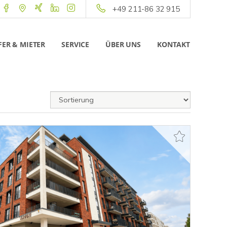
+49 211-86 32 915
ER & MIETER
SERVICE
ÜBER UNS
KONTAKT