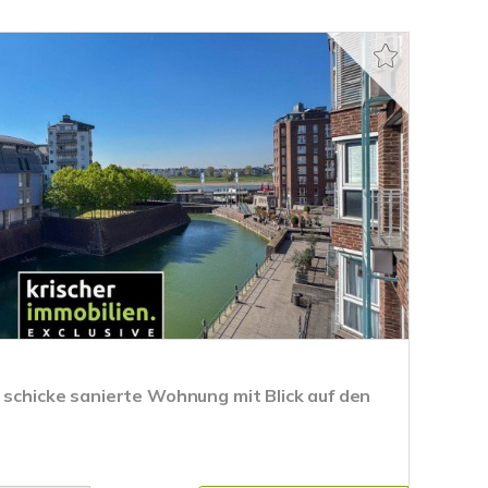
 schicke sanierte Wohnung mit Blick auf den