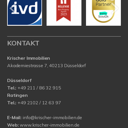
KONTAKT
Krischer Immobilien
Akademiestrasse 7, 40213 Düsseldorf
Düsseldorf
Tel.:
+49 211 / 86 32 915
Ratingen
Tel.:
+49 2102 / 12 63 97
E-Mail:
info@krischer-immobilien.de
Web:
www.krischer-immobilien.de