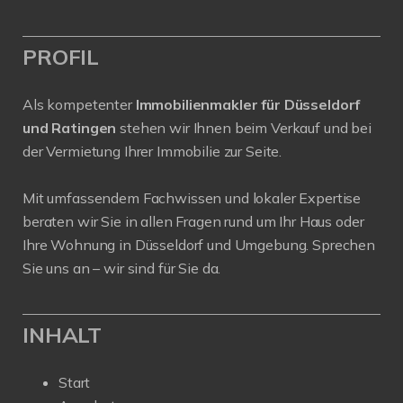
PROFIL
Als kompetenter
Immobilienmakler für Düsseldorf
und Ratingen
stehen wir Ihnen beim Verkauf und bei
der Vermietung Ihrer Immobilie zur Seite.
Mit umfassendem Fachwissen und lokaler Expertise
beraten wir Sie in allen Fragen rund um Ihr Haus oder
Ihre Wohnung in Düsseldorf und Umgebung. Sprechen
Sie uns an – wir sind für Sie da.
INHALT
Start