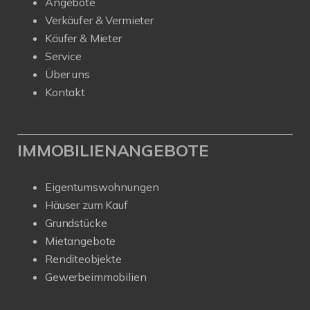
Angebote
Verkäufer & Vermieter
Käufer & Mieter
Service
Über uns
Kontakt
IMMOBILIENANGEBOTE
Eigentumswohnungen
Häuser zum Kauf
Grundstücke
Mietangebote
Renditeobjekte
Gewerbeimmobilien