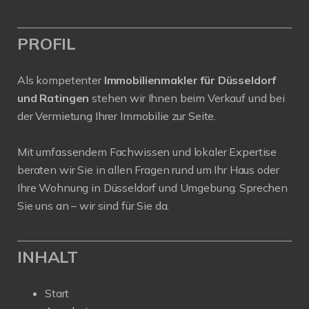
PROFIL
Als kompetenter
Immobilienmakler für Düsseldorf
und Ratingen
stehen wir Ihnen beim Verkauf und bei
der Vermietung Ihrer Immobilie zur Seite.
Mit umfassendem Fachwissen und lokaler Expertise
beraten wir Sie in allen Fragen rund um Ihr Haus oder
Ihre Wohnung in Düsseldorf und Umgebung. Sprechen
Sie uns an – wir sind für Sie da.
INHALT
Start