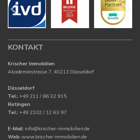
KONTAKT
Krischer Immobilien
Akademiestrasse 7, 40213 Düsseldorf
Düsseldorf
Tel.:
+49 211 / 86 32 915
Ratingen
Tel.:
+49 2102 / 12 63 97
E-Mail:
info@krischer-immobilien.de
Web:
www.krischer-immobilien.de