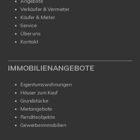
Angebote
Verkäufer & Vermieter
Käufer & Mieter
Service
Über uns
Kontakt
IMMOBILIENANGEBOTE
Eigentumswohnungen
Häuser zum Kauf
Grundstücke
Mietangebote
Renditeobjekte
Gewerbeimmobilien