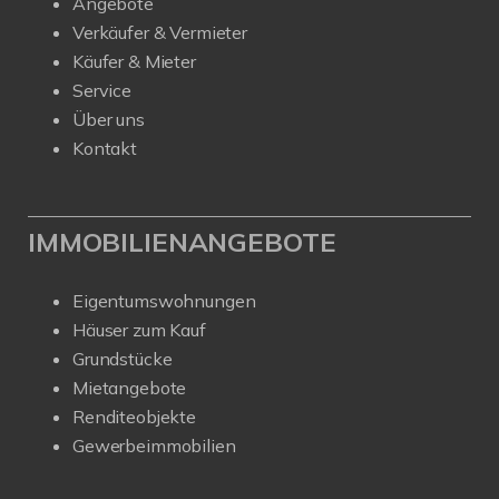
Angebote
Verkäufer & Vermieter
Käufer & Mieter
Service
Über uns
Kontakt
IMMOBILIENANGEBOTE
Eigentumswohnungen
Häuser zum Kauf
Grundstücke
Mietangebote
Renditeobjekte
Gewerbeimmobilien