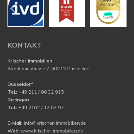
KONTAKT
Krischer Immobilien
Akademiestrasse 7, 40213 Düsseldorf
Düsseldorf
Tel.:
+49 211 / 86 32 915
Ratingen
Tel.:
+49 2102 / 12 63 97
E-Mail:
info@krischer-immobilien.de
Web:
www.krischer-immobilien.de