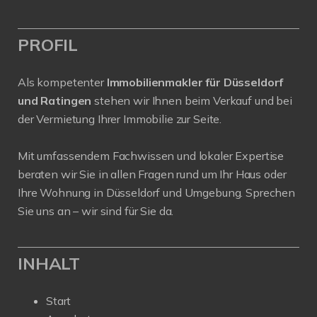
PROFIL
Als kompetenter
Immobilienmakler für Düsseldorf
und Ratingen
stehen wir Ihnen beim Verkauf und bei
der Vermietung Ihrer Immobilie zur Seite.
Mit umfassendem Fachwissen und lokaler Expertise
beraten wir Sie in allen Fragen rund um Ihr Haus oder
Ihre Wohnung in Düsseldorf und Umgebung. Sprechen
Sie uns an – wir sind für Sie da.
INHALT
Start