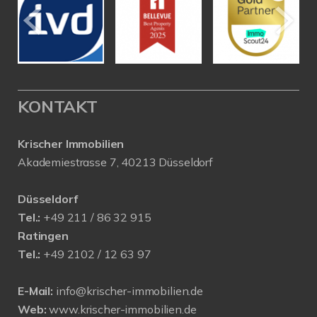
KONTAKT
Krischer Immobilien
Akademiestrasse 7, 40213 Düsseldorf
Düsseldorf
Tel.:
+49 211 / 86 32 915
Ratingen
Tel.:
+49 2102 / 12 63 97
E-Mail:
info@krischer-immobilien.de
Web:
www.krischer-immobilien.de