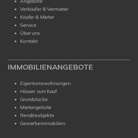
Angebote
Verkäufer & Vermieter
Käufer & Mieter
Service
Über uns
Kontakt
IMMOBILIENANGEBOTE
Eigentumswohnungen
Häuser zum Kauf
Grundstücke
Mietangebote
Renditeobjekte
Gewerbeimmobilien