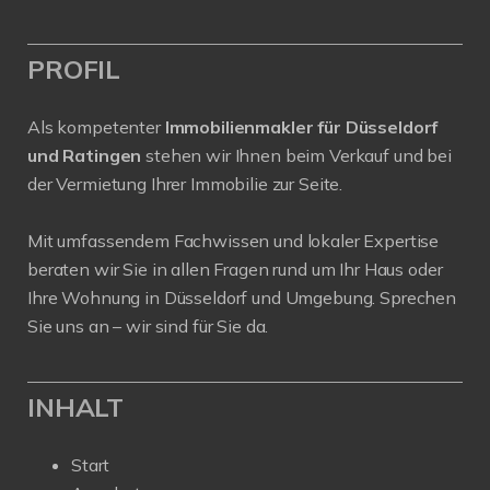
PROFIL
Als kompetenter
Immobilienmakler für Düsseldorf
und Ratingen
stehen wir Ihnen beim Verkauf und bei
der Vermietung Ihrer Immobilie zur Seite.
Mit umfassendem Fachwissen und lokaler Expertise
beraten wir Sie in allen Fragen rund um Ihr Haus oder
Ihre Wohnung in Düsseldorf und Umgebung. Sprechen
Sie uns an – wir sind für Sie da.
INHALT
Start