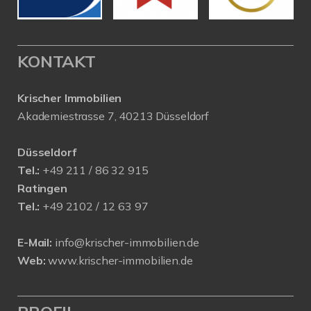
KONTAKT
Krischer Immobilien
Akademiestrasse 7, 40213 Düsseldorf
Düsseldorf
Tel.:
+49 211 / 86 32 915
Ratingen
Tel.:
+49 2102 / 12 63 97
E-Mail:
info@krischer-immobilien.de
Web:
www.krischer-immobilien.de