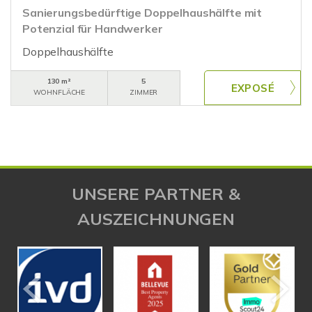
Sanierungsbedürftige Doppelhaushälfte mit
Potenzial für Handwerker
Doppelhaushälfte
130 m²
5
WOHNFLÄCHE
ZIMMER
UNSERE PARTNER &
AUSZEICHNUNGEN