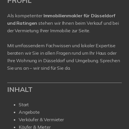
PROFIL
Als kompetenter
Immobilienmakler für Düsseldorf
und Ratingen
stehen wir Ihnen beim Verkauf und bei
der Vermietung Ihrer Immobilie zur Seite.
Mit umfassendem Fachwissen und lokaler Expertise
beraten wir Sie in allen Fragen rund um Ihr Haus oder
Ihre Wohnung in Düsseldorf und Umgebung. Sprechen
Sie uns an – wir sind für Sie da.
INHALT
Start
Angebote
Verkäufer & Vermieter
Käufer & Mieter