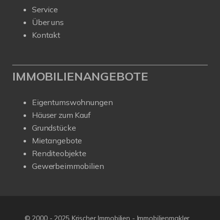
Service
Über uns
Kontakt
IMMOBILIENANGEBOTE
Eigentumswohnungen
Häuser zum Kauf
Grundstücke
Mietangebote
Renditeobjekte
Gewerbeimmobilien
© 2000 - 2025 Krischer Immobilien - Immobilienmakler