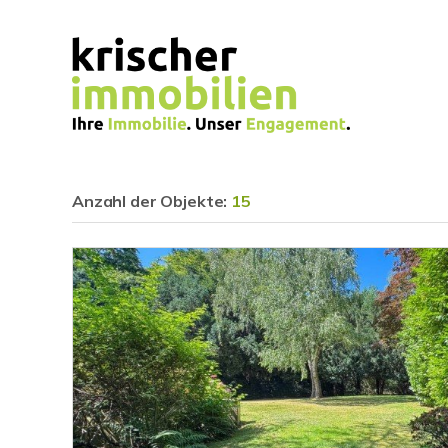
Anzahl der
Objekte:
15