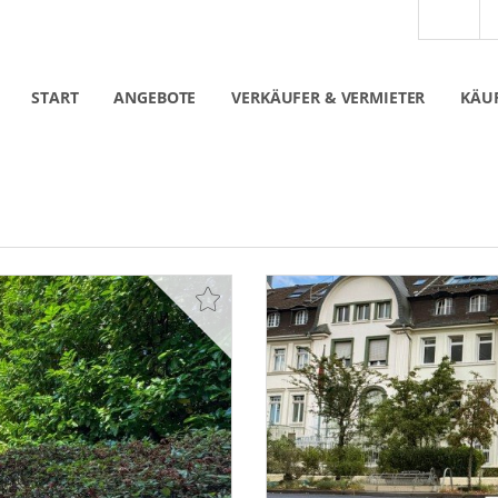
START
ANGEBOTE
VERKÄUFER & VERMIETER
KÄUF