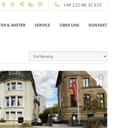
+49 211-86 32 915
ER & MIETER
SERVICE
ÜBER UNS
KONTAKT