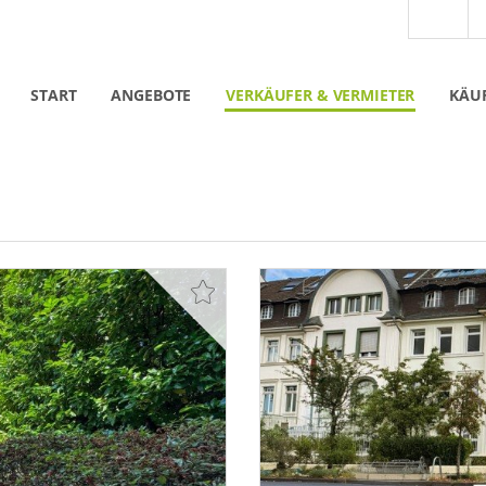
START
ANGEBOTE
VERKÄUFER & VERMIETER
KÄUF