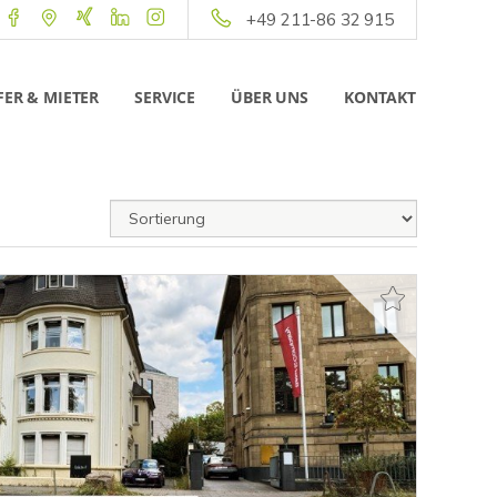
+49 211-86 32 915
ER & MIETER
SERVICE
ÜBER UNS
KONTAKT