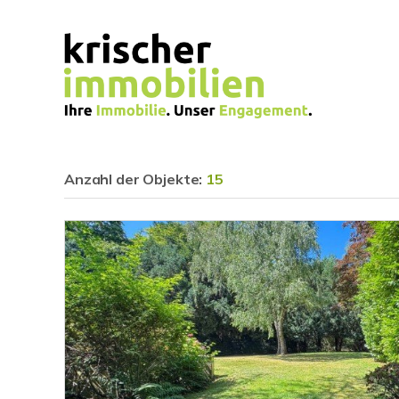
Anzahl der
Objekte:
15