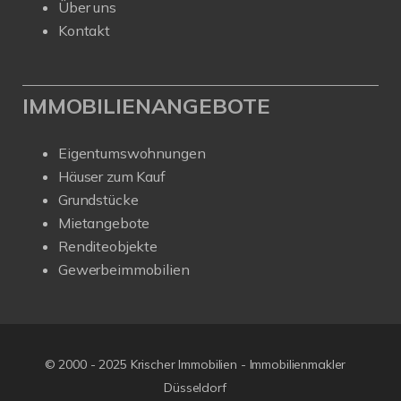
Über uns
Kontakt
IMMOBILIENANGEBOTE
Eigentumswohnungen
Häuser zum Kauf
Grundstücke
Mietangebote
Renditeobjekte
Gewerbeimmobilien
© 2000 - 2025 Krischer Immobilien - Immobilienmakler
Düsseldorf