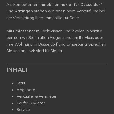
Als kompetenter
Immobilienmakler für Düsseldorf
und Ratingen
stehen wir Ihnen beim Verkauf und bei
der Vermietung Ihrer Immobilie zur Seite.
Mit umfassendem Fachwissen und lokaler Expertise
beraten wir Sie in allen Fragen rund um Ihr Haus oder
Ihre Wohnung in Düsseldorf und Umgebung. Sprechen
Sie uns an – wir sind für Sie da.
INHALT
Start
Angebote
Verkäufer & Vermieter
Käufer & Mieter
Service