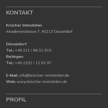
KONTAKT
Krischer Immobilien
Akademiestrasse 7, 40213 Düsseldorf
Düsseldorf
Tel.:
+49 211 / 86 32 915
Ratingen
Tel.:
+49 2102 / 12 63 97
E-Mail:
info@krischer-immobilien.de
Web:
www.krischer-immobilien.de
PROFIL