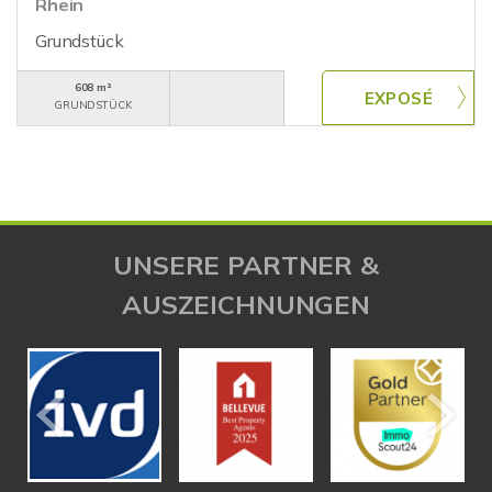
Rhein
Grundstück
608 m²
GRUNDSTÜCK
UNSERE PARTNER &
AUSZEICHNUNGEN