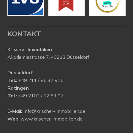
KONTAKT
Krischer Immobilien
Akademiestrasse 7, 40213 Düsseldorf
Düsseldorf
Tel.:
+49 211 / 86 32 915
Ratingen
Tel.:
+49 2102 / 12 63 97
E-Mail:
info@krischer-immobilien.de
Web:
www.krischer-immobilien.de