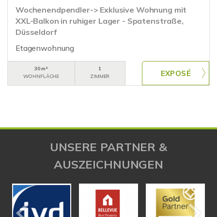
Wochenendpendler-> Exklusive Wohnung mit
XXL-Balkon in ruhiger Lager - Spatenstraße,
Düsseldorf
Etagenwohnung
30 m²
1
WOHNFLÄCHE
ZIMMER
UNSERE PARTNER &
AUSZEICHNUNGEN