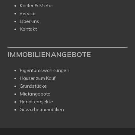
Käufer & Mieter
Service
Über uns
Kontakt
IMMOBILIENANGEBOTE
Eigentumswohnungen
Häuser zum Kauf
Grundstücke
Mietangebote
Renditeobjekte
Gewerbeimmobilien