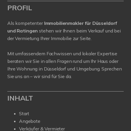
PROFIL
Als kompetenter
Immobilienmakler für Düsseldorf
und Ratingen
stehen wir Ihnen beim Verkauf und bei
der Vermietung Ihrer Immobilie zur Seite.
Mit umfassendem Fachwissen und lokaler Expertise
beraten wir Sie in allen Fragen rund um Ihr Haus oder
Ihre Wohnung in Düsseldorf und Umgebung. Sprechen
Sie uns an – wir sind für Sie da.
INHALT
Start
Angebote
Verkäufer & Vermieter