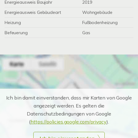
Energieausweis Baujahr
2019
Energieausweis Gebäudeart
Wohngebäude
Heizung
Fußbodenheizung
Befeuerung
Gas
Ich bin damit einverstanden, dass mir Karten von Google
angezeigt werden. Es gelten die
Datenschutzbedingungen von Google
(
https://policies.google.com/privacy
).