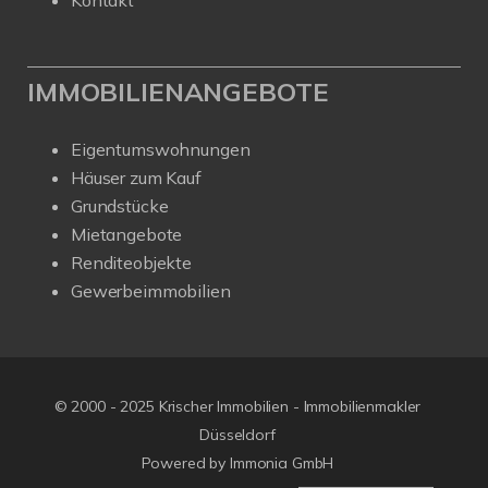
Kontakt
IMMOBILIENANGEBOTE
Eigentumswohnungen
Häuser zum Kauf
Grundstücke
Mietangebote
Renditeobjekte
Gewerbeimmobilien
© 2000 - 2025 Krischer Immobilien - Immobilienmakler
Düsseldorf
Powered by Immonia GmbH