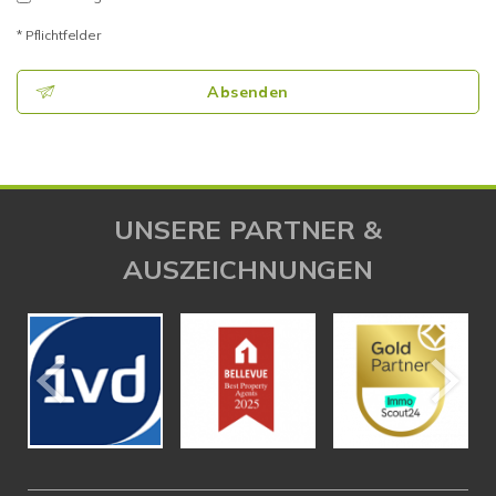
* Pflichtfelder
Absenden
UNSERE PARTNER &
AUSZEICHNUNGEN