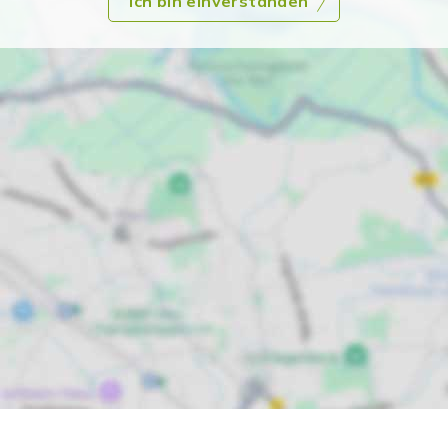
Ich bin einverstanden