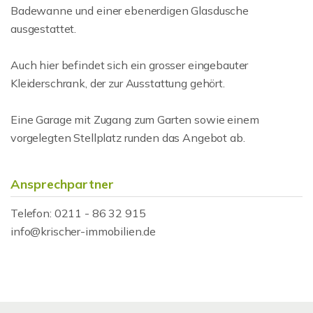
Badewanne und einer ebenerdigen Glasdusche
ausgestattet.
Auch hier befindet sich ein grosser eingebauter
Kleiderschrank, der zur Ausstattung gehört.
Eine Garage mit Zugang zum Garten sowie einem
vorgelegten Stellplatz runden das Angebot ab.
Ansprechpartner
Telefon: 0211 - 86 32 915
info@krischer-immobilien.de