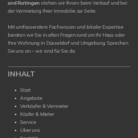
und Ratingen
stehen wir Ihnen beim Verkauf und bei
der Vermietung Ihrer Immobilie zur Seite.
Mit umfassendem Fachwissen und lokaler Expertise
beraten wir Sie in allen Fragen rund um Ihr Haus oder
Ihre Wohnung in Düsseldorf und Umgebung. Sprechen
Sie uns an – wir sind für Sie da.
INHALT
Start
Angebote
Verkäufer & Vermieter
Käufer & Mieter
Service
Über uns