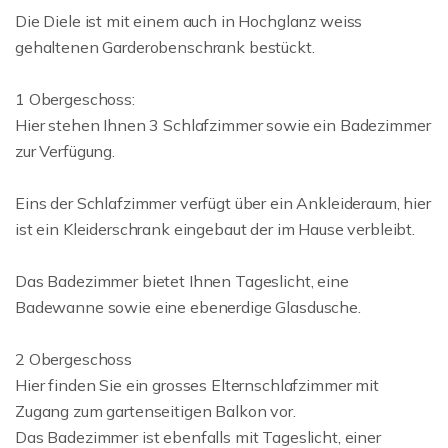
Die Diele ist mit einem auch in Hochglanz weiss
gehaltenen Garderobenschrank bestückt.
1 Obergeschoss:
Hier stehen Ihnen 3 Schlafzimmer sowie ein Badezimmer
zur Verfügung.
Eins der Schlafzimmer verfügt über ein Ankleideraum, hier
ist ein Kleiderschrank eingebaut der im Hause verbleibt.
Das Badezimmer bietet Ihnen Tageslicht, eine
Badewanne sowie eine ebenerdige Glasdusche.
2 Obergeschoss
Hier finden Sie ein grosses Elternschlafzimmer mit
Zugang zum gartenseitigen Balkon vor.
Das Badezimmer ist ebenfalls mit Tageslicht, einer