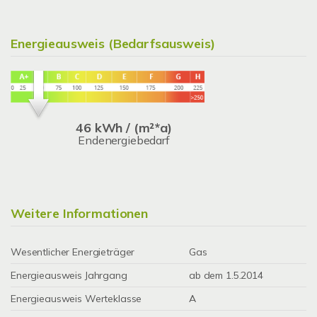
Energieausweis (Bedarfsausweis)
46 kWh / (m²*a)
Endenergiebedarf
Weitere Informationen
Wesentlicher Energieträger
Gas
Energieausweis Jahrgang
ab dem 1.5.2014
Energieausweis Werteklasse
A