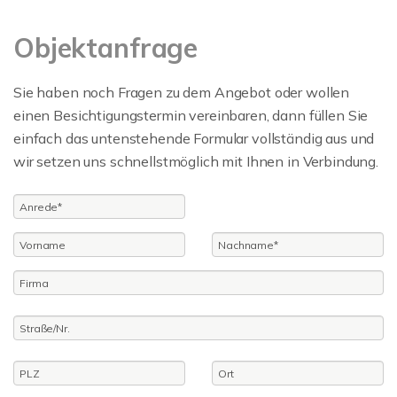
Objektanfrage
Sie haben noch Fragen zu dem Angebot oder wollen
einen Besichtigungstermin vereinbaren, dann füllen Sie
einfach das untenstehende Formular vollständig aus und
wir setzen uns schnellstmöglich mit Ihnen in Verbindung.