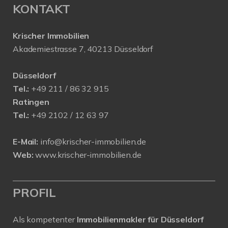
KONTAKT
Krischer Immobilien
Akademiestrasse 7, 40213 Düsseldorf
Düsseldorf
Tel.:
+49 211 / 86 32 915
Ratingen
Tel.:
+49 2102 / 12 63 97
E-Mail:
info@krischer-immobilien.de
Web:
www.krischer-immobilien.de
PROFIL
Als kompetenter
Immobilienmakler für Düsseldorf