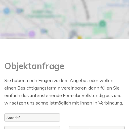
Objektanfrage
Sie haben noch Fragen zu dem Angebot oder wollen
einen Besichtigungstermin vereinbaren, dann füllen Sie
einfach das untenstehende Formular vollständig aus und
wir setzen uns schnellstmöglich mit Ihnen in Verbindung.