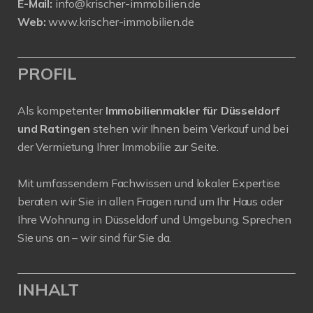
E-Mail:
info@krischer-immobilien.de
Web:
www.krischer-immobilien.de
PROFIL
Als kompetenter
Immobilienmakler für Düsseldorf
und Ratingen
stehen wir Ihnen beim Verkauf und bei
der Vermietung Ihrer Immobilie zur Seite.
Mit umfassendem Fachwissen und lokaler Expertise
beraten wir Sie in allen Fragen rund um Ihr Haus oder
Ihre Wohnung in Düsseldorf und Umgebung. Sprechen
Sie uns an – wir sind für Sie da.
INHALT