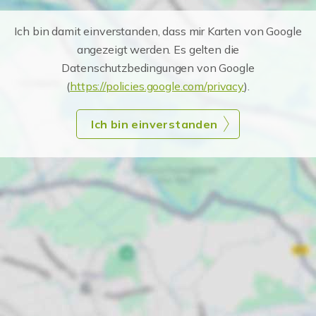
Ich bin damit einverstanden, dass mir Karten von Google
angezeigt werden. Es gelten die
Datenschutzbedingungen von Google
(
https://policies.google.com/privacy
).
Ich bin einverstanden