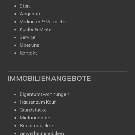
Start
Angebote
Verkäufer & Vermieter
Käufer & Mieter
Service
Über uns
Kontakt
IMMOBILIENANGEBOTE
Eigentumswohnungen
Häuser zum Kauf
Grundstücke
Mietangebote
Renditeobjekte
Gewerbeimmobilien