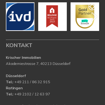
KONTAKT
Krischer Immobilien
Akademiestrasse 7, 40213 Düsseldorf
Düsseldorf
Tel.:
+49 211 / 86 32 915
Ratingen
Tel.:
+49 2102 / 12 63 97