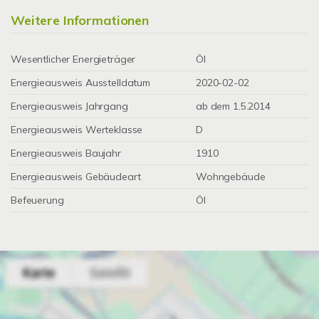
Weitere Informationen
Wesentlicher Energieträger
Öl
Energieausweis Ausstelldatum
2020-02-02
Energieausweis Jahrgang
ab dem 1.5.2014
Energieausweis Werteklasse
D
Energieausweis Baujahr
1910
Energieausweis Gebäudeart
Wohngebäude
Befeuerung
Öl