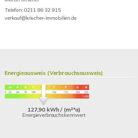
Telefon: 0211 86 32 915
verkauf@krischer-immobilien.de
Energieausweis (Verbrauchsausweis)
127,90 kWh / (m²*a)
Energieverbrauchskennwert