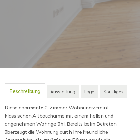
Beschreibung
Ausstattung
Lage
Sonstiges
Diese charmante 2-Zimmer-Wohnung vereint
klassischen Altbaucharme mit einem hellen und
angenehmen Wohngefühl. Bereits beim Betreten
überzeugt die Wohnung durch ihre freundliche