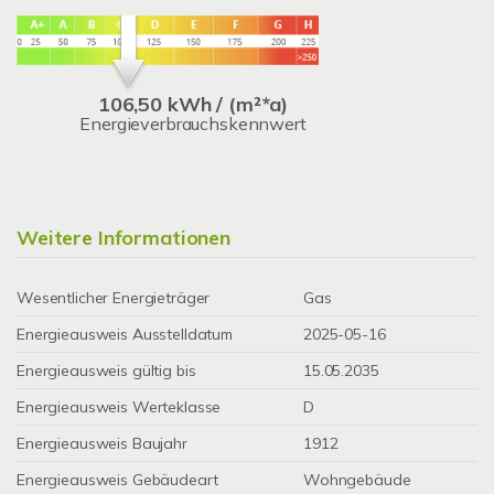
106,50 kWh / (m²*a)
Energieverbrauchskennwert
Weitere Informationen
Wesentlicher Energieträger
Gas
Energieausweis Ausstelldatum
2025-05-16
Energieausweis gültig bis
15.05.2035
Energieausweis Werteklasse
D
Energieausweis Baujahr
1912
Energieausweis Gebäudeart
Wohngebäude