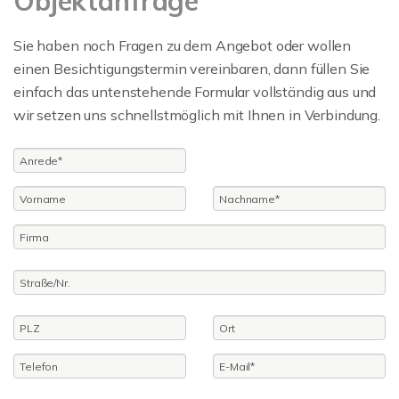
Objektanfrage
Sie haben noch Fragen zu dem Angebot oder wollen
einen Besichtigungstermin vereinbaren, dann füllen Sie
einfach das untenstehende Formular vollständig aus und
wir setzen uns schnellstmöglich mit Ihnen in Verbindung.