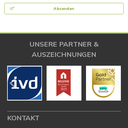
Absenden
UNSERE PARTNER &
AUSZEICHNUNGEN
KONTAKT