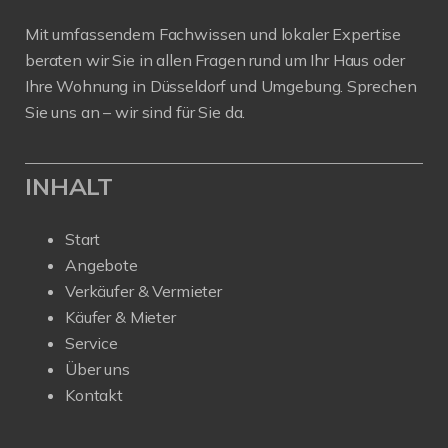
Mit umfassendem Fachwissen und lokaler Expertise
beraten wir Sie in allen Fragen rund um Ihr Haus oder
Ihre Wohnung in Düsseldorf und Umgebung. Sprechen
Sie uns an – wir sind für Sie da.
INHALT
Start
Angebote
Verkäufer & Vermieter
Käufer & Mieter
Service
Über uns
Kontakt