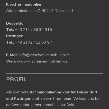
Krischer Immobilien
Akademiestrasse 7, 40213 Düsseldorf
Düsseldorf
Tel.:
+49 211 / 86 32 915
Ratingen
Tel.:
+49 2102 / 12 63 97
E-Mail:
info@krischer-immobilien.de
Web:
www.krischer-immobilien.de
PROFIL
Als kompetenter
Immobilienmakler für Düsseldorf
und Ratingen
stehen wir Ihnen beim Verkauf und bei
der Vermietung Ihrer Immobilie zur Seite.