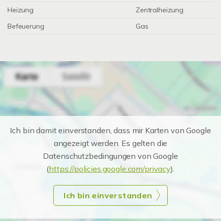
Heizung
Zentralheizung
Befeuerung
Gas
Ich bin damit einverstanden, dass mir Karten von Google
angezeigt werden. Es gelten die
Datenschutzbedingungen von Google
(
https://policies.google.com/privacy
).
Ich bin einverstanden