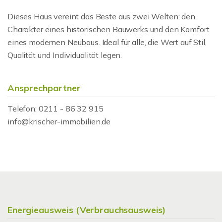
Dieses Haus vereint das Beste aus zwei Welten: den
Charakter eines historischen Bauwerks und den Komfort
eines modernen Neubaus. Ideal für alle, die Wert auf Stil,
Qualität und Individualität legen.
Ansprechpartner
Telefon: 0211 - 86 32 915
info@krischer-immobilien.de
Energieausweis (Verbrauchsausweis)