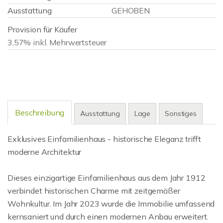
Ausstattung
GEHOBEN
Provision für Käufer
3,57% inkl. Mehrwertsteuer
Beschreibung
Ausstattung
Lage
Sonstiges
Exklusives Einfamilienhaus - historische Eleganz trifft
moderne Architektur
Dieses einzigartige Einfamilienhaus aus dem Jahr 1912
verbindet historischen Charme mit zeitgemäßer
Wohnkultur. Im Jahr 2023 wurde die Immobilie umfassend
kernsaniert und durch einen modernen Anbau erweitert.