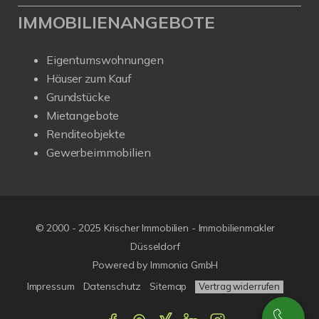
IMMOBILIENANGEBOTE
Eigentumswohnungen
Häuser zum Kauf
Grundstücke
Mietangebote
Renditeobjekte
Gewerbeimmobilien
© 2000 - 2025 Krischer Immobilien - Immobilienmakler
Düsseldorf
Powered by Immonia GmbH
Impressum
Datenschutz
Sitemap
Vertrag widerrufen