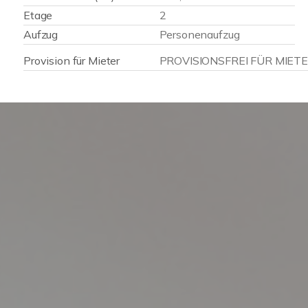
Etage
2
Aufzug
Personenaufzug
Provision für Mieter
PROVISIONSFREI FÜR MIET