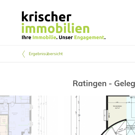
Ergebnisübersicht
Ratingen - Gele