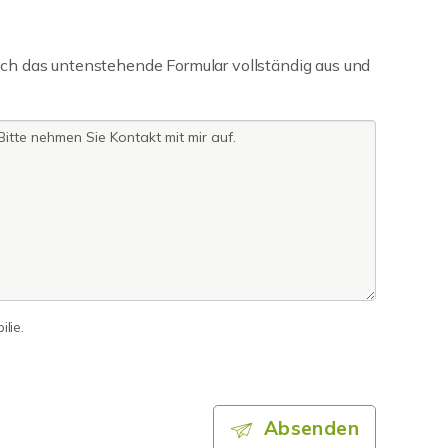
ch das untenstehende Formular vollständig aus und
lie.
Absenden