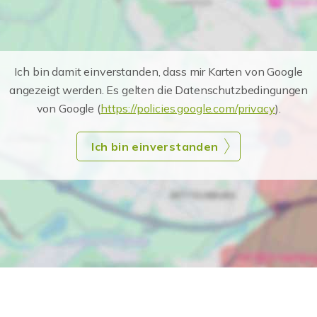
Ich bin damit einverstanden, dass mir Karten von Google
angezeigt werden. Es gelten die Datenschutzbedingungen
von Google (
https://policies.google.com/privacy
).
Ich bin einverstanden