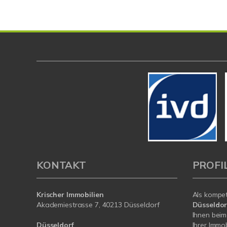
KONTAKT
PROFI
Krischer Immobilien
Als kompe
Akademiestrasse 7, 40213 Düsseldorf
Düsseldor
Ihnen beim
Düsseldorf
Ihrer Immob