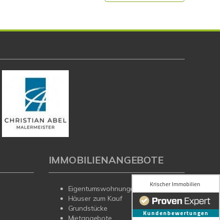
IMMOBILIENANGEBOTE
Eigentumswohnungen
Häuser zum Kauf
Grundstücke
Mietangebote