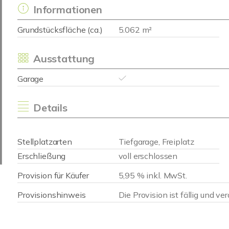
Informationen
Grundstücksfläche (ca.)
5.062 m²
Ausstattung
Garage
Details
Stellplatzarten
Tiefgarage, Freiplatz
Erschließung
voll erschlossen
Provision für Käufer
5,95 % inkl. MwSt.
Provisionshinweis
Die Provision ist fällig und ve