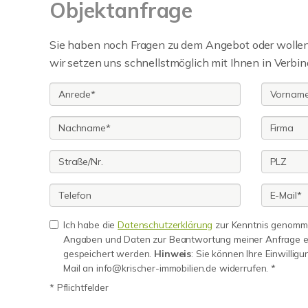
Objektanfrage
Sie haben noch Fragen zu dem Angebot oder wollen 
wir setzen uns schnellstmöglich mit Ihnen in Verbin
Ich habe die
Datenschutzerklärung
zur Kenntnis genomme
Angaben und Daten zur Beantwortung meiner Anfrage e
gespeichert werden.
Hinweis
: Sie können Ihre Einwilligu
Mail an info@krischer-immobilien.de widerrufen. *
* Pflichtfelder