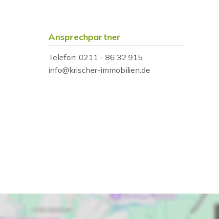
Ansprechpartner
Telefon: 0211 - 86 32 915
info@krischer-immobilien.de