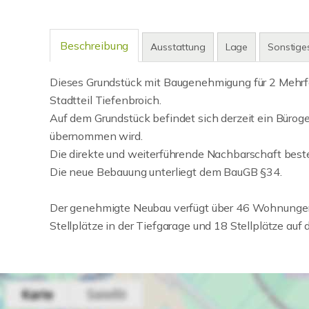
Beschreibung
Ausstattung
Lage
Sonstige
Dieses Grundstück mit Baugenehmigung für 2 Mehrfa
Stadtteil Tiefenbroich.
Auf dem Grundstück befindet sich derzeit ein Büro
übernommen wird.
Die direkte und weiterführende Nachbarschaft be
Die neue Bebauung unterliegt dem BauGB §34.
Der genehmigte Neubau verfügt über 46 Wohnungen
Stellplätze in der Tiefgarage und 18 Stellplätze auf