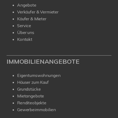
Angebote
Verkäufer & Vermieter
Käufer & Mieter
Service
Über uns
Kontakt
IMMOBILIENANGEBOTE
Eigentumswohnungen
Häuser zum Kauf
Grundstücke
Mietangebote
Renditeobjekte
Gewerbeimmobilien