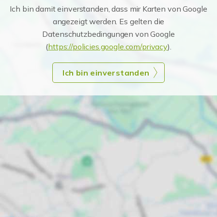
Ich bin damit einverstanden, dass mir Karten von Google
angezeigt werden. Es gelten die
Datenschutzbedingungen von Google
(
https://policies.google.com/privacy
).
Ich bin einverstanden