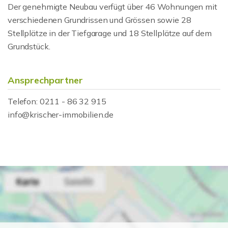
Der genehmigte Neubau verfügt über 46 Wohnungen mit
verschiedenen Grundrissen und Grössen sowie 28
Stellplätze in der Tiefgarage und 18 Stellplätze auf dem
Grundstück.
Ansprechpartner
Telefon: 0211 - 86 32 915
info@krischer-immobilien.de