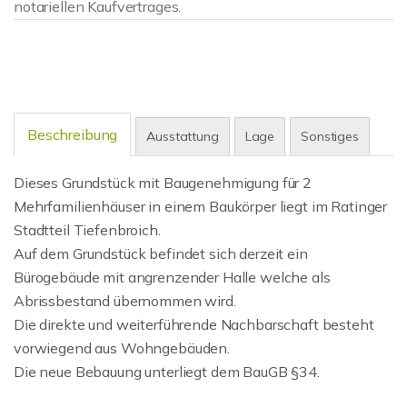
notariellen Kaufvertrages.
Beschreibung
Ausstattung
Lage
Sonstiges
Dieses Grundstück mit Baugenehmigung für 2
Mehrfamilienhäuser in einem Baukörper liegt im Ratinger
Stadtteil Tiefenbroich.
Auf dem Grundstück befindet sich derzeit ein
Bürogebäude mit angrenzender Halle welche als
Abrissbestand übernommen wird.
Die direkte und weiterführende Nachbarschaft besteht
vorwiegend aus Wohngebäuden.
Die neue Bebauung unterliegt dem BauGB §34.