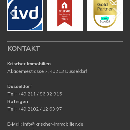
KONTAKT
Krischer Immobilien
Akademiestrasse 7, 40213 Düsseldorf
Düsseldorf
Tel.:
+49 211 / 86 32 915
Ratingen
Tel.:
+49 2102 / 12 63 97
E-Mail:
info@krischer-immobilien.de