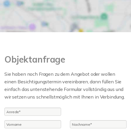
Objektanfrage
Sie haben noch Fragen zu dem Angebot oder wollen
einen Besichtigungstermin vereinbaren, dann füllen Sie
einfach das untenstehende Formular vollständig aus und
wir setzen uns schnellstmöglich mit Ihnen in Verbindung.