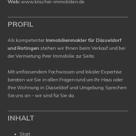
Web:
www.krischer-immobilien.de
PROFIL
Als kompetenter
Immobilienmakler für Düsseldorf
und Ratingen
stehen wir Ihnen beim Verkauf und bei
der Vermietung Ihrer Immobilie zur Seite.
Mit umfassendem Fachwissen und lokaler Expertise
beraten wir Sie in allen Fragen rund um Ihr Haus oder
Ihre Wohnung in Düsseldorf und Umgebung. Sprechen
Sie uns an – wir sind für Sie da.
INHALT
Start