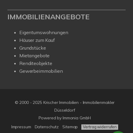
IMMOBILIENANGEBOTE
Eigentumswohnungen
Häuser zum Kauf
Grundstücke
Mietangebote
Renditeobjekte
Gewerbeimmobilien
© 2000 - 2025 Krischer Immobilien - Immobilienmakler
Düsseldorf
Powered by Immonia GmbH
Impressum
Datenschutz
Sitemap
Vertrag widerrufen