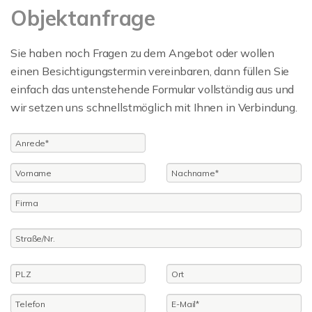
Objektanfrage
Sie haben noch Fragen zu dem Angebot oder wollen
einen Besichtigungstermin vereinbaren, dann füllen Sie
einfach das untenstehende Formular vollständig aus und
wir setzen uns schnellstmöglich mit Ihnen in Verbindung.