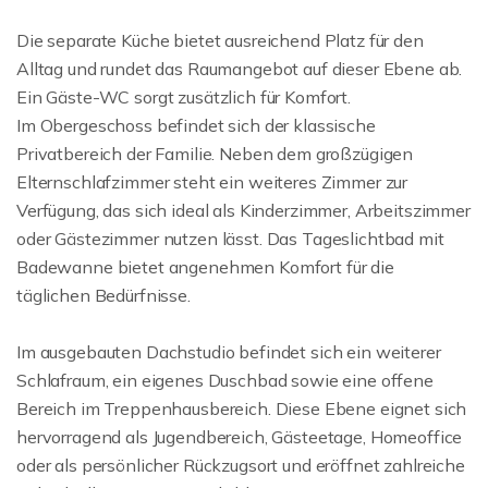
Die separate Küche bietet ausreichend Platz für den
Alltag und rundet das Raumangebot auf dieser Ebene ab.
Ein Gäste-WC sorgt zusätzlich für Komfort.
Im Obergeschoss befindet sich der klassische
Privatbereich der Familie. Neben dem großzügigen
Elternschlafzimmer steht ein weiteres Zimmer zur
Verfügung, das sich ideal als Kinderzimmer, Arbeitszimmer
oder Gästezimmer nutzen lässt. Das Tageslichtbad mit
Badewanne bietet angenehmen Komfort für die
täglichen Bedürfnisse.
Im ausgebauten Dachstudio befindet sich ein weiterer
Schlafraum, ein eigenes Duschbad sowie eine offene
Bereich im Treppenhausbereich. Diese Ebene eignet sich
hervorragend als Jugendbereich, Gästeetage, Homeoffice
oder als persönlicher Rückzugsort und eröffnet zahlreiche