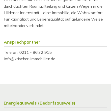
durchdachten Raumaufteilung und kurzen Wegen in die
Hildener Innenstadt - eine Immobilie, die Wohnkomfort,
Funktionalität und Lebensqualität auf gelungene Weise
miteinander verbindet.
Ansprechpartner
Telefon: 0211 - 86 32 915
info@krischer-immobilien.de
Energieausweis (Bedarfsausweis)