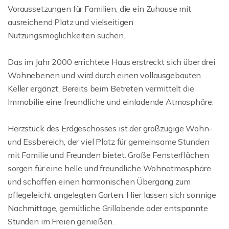
Voraussetzungen für Familien, die ein Zuhause mit
ausreichend Platz und vielseitigen
Nutzungsmöglichkeiten suchen.
Das im Jahr 2000 errichtete Haus erstreckt sich über drei
Wohnebenen und wird durch einen vollausgebauten
Keller ergänzt. Bereits beim Betreten vermittelt die
Immobilie eine freundliche und einladende Atmosphäre.
Herzstück des Erdgeschosses ist der großzügige Wohn-
und Essbereich, der viel Platz für gemeinsame Stunden
mit Familie und Freunden bietet. Große Fensterflächen
sorgen für eine helle und freundliche Wohnatmosphäre
und schaffen einen harmonischen Übergang zum
pflegeleicht angelegten Garten. Hier lassen sich sonnige
Nachmittage, gemütliche Grillabende oder entspannte
Stunden im Freien genießen.