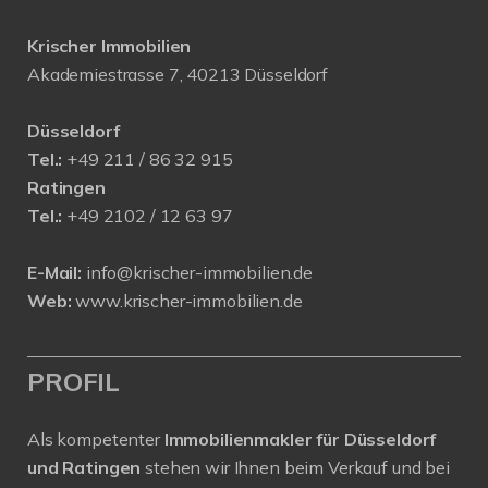
Krischer Immobilien
Akademiestrasse 7, 40213 Düsseldorf
Düsseldorf
Tel.:
+49 211 / 86 32 915
Ratingen
Tel.:
+49 2102 / 12 63 97
E-Mail:
info@krischer-immobilien.de
Web:
www.krischer-immobilien.de
PROFIL
Als kompetenter
Immobilienmakler für Düsseldorf
und Ratingen
stehen wir Ihnen beim Verkauf und bei