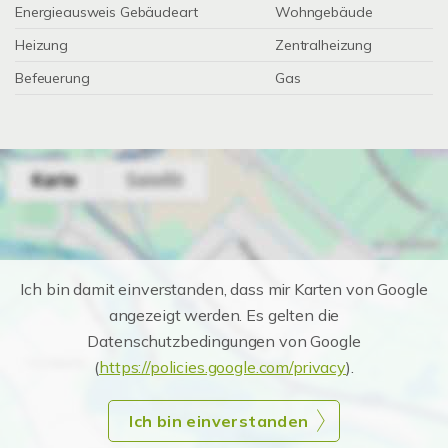
Energieausweis Gebäudeart
Wohngebäude
Heizung
Zentralheizung
Befeuerung
Gas
Ich bin damit einverstanden, dass mir Karten von Google
angezeigt werden. Es gelten die
Datenschutzbedingungen von Google
(
https://policies.google.com/privacy
).
Ich bin einverstanden