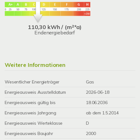
110,30 kWh / (m²*a)
Endenergiebedarf
Weitere Informationen
Wesentlicher Energieträger
Gas
Energieausweis Ausstelldatum
2026-06-18
Energieausweis gültig bis
18.06.2036
Energieausweis Jahrgang
ab dem 1.5.2014
Energieausweis Werteklasse
D
Energieausweis Baujahr
2000