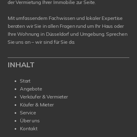
der Vermietung Ihrer Immobilie zur Seite.
Mit umfassendem Fachwissen und lokaler Expertise
beraten wir Sie in allen Fragen rund um Ihr Haus oder
Ihre Wohnung in Düsseldorf und Umgebung. Sprechen
Sie uns an – wir sind für Sie da.
INHALT
Start
Angebote
Verkäufer & Vermieter
Käufer & Mieter
Service
Über uns
Kontakt