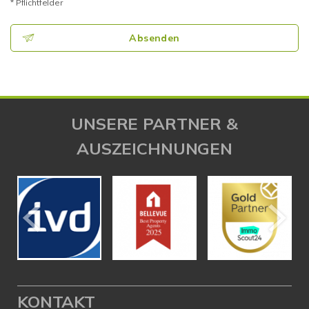
* Pflichtfelder
Absenden
UNSERE PARTNER &
AUSZEICHNUNGEN
KONTAKT