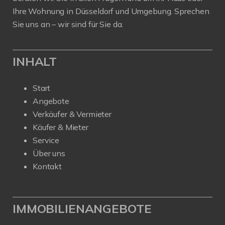
Ihre Wohnung in Düsseldorf und Umgebung. Sprechen
Sie uns an – wir sind für Sie da.
INHALT
Start
Angebote
Verkäufer & Vermieter
Käufer & Mieter
Service
Über uns
Kontakt
IMMOBILIENANGEBOTE