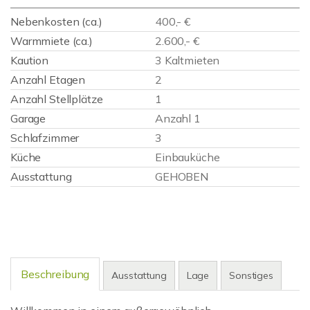
Nebenkosten (ca.)
400,- €
Warmmiete (ca.)
2.600,- €
Kaution
3 Kaltmieten
Anzahl Etagen
2
Anzahl Stellplätze
1
Garage
Anzahl 1
Schlafzimmer
3
Küche
Einbauküche
Ausstattung
GEHOBEN
Beschreibung
Ausstattung
Lage
Sonstiges