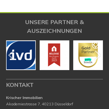
UNSERE PARTNER &
AUSZEICHNUNGEN
KONTAKT
Krischer Immobilien
Akademiestrasse 7, 40213 Düsseldorf