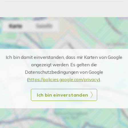
Ich bin damit einverstanden, dass mir Karten von Google
angezeigt werden. Es gelten die
Datenschutzbedingungen von Google
(
https://policies.google.com/privacy
).
Ich bin einverstanden