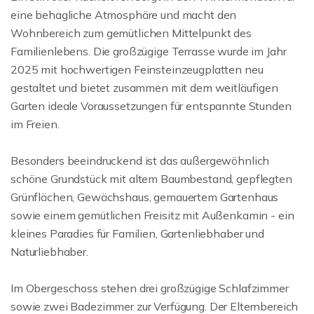
eine behagliche Atmosphäre und macht den
Wohnbereich zum gemütlichen Mittelpunkt des
Familienlebens. Die großzügige Terrasse wurde im Jahr
2025 mit hochwertigen Feinsteinzeugplatten neu
gestaltet und bietet zusammen mit dem weitläufigen
Garten ideale Voraussetzungen für entspannte Stunden
im Freien.
Besonders beeindruckend ist das außergewöhnlich
schöne Grundstück mit altem Baumbestand, gepflegten
Grünflächen, Gewächshaus, gemauertem Gartenhaus
sowie einem gemütlichen Freisitz mit Außenkamin - ein
kleines Paradies für Familien, Gartenliebhaber und
Naturliebhaber.
Im Obergeschoss stehen drei großzügige Schlafzimmer
sowie zwei Badezimmer zur Verfügung. Der Elternbereich