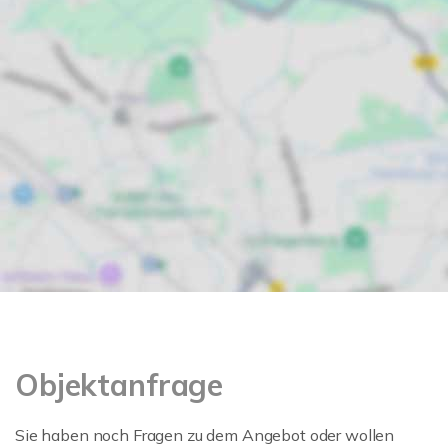
Objektanfrage
Sie haben noch Fragen zu dem Angebot oder wollen