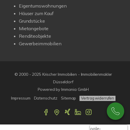
Eigentumswohnungen
Häuser zum Kauf
Grundstücke
Mietangebote
Renditeobjekte
Gewerbeimmobilien
© 2000 - 2025 Krischer Immobilien - Immobilienmakler
Düsseldorf
Powered by Immonia GmbH
Impressum
Datenschutz
Sitemap
Vertrag widerrufen
Google-