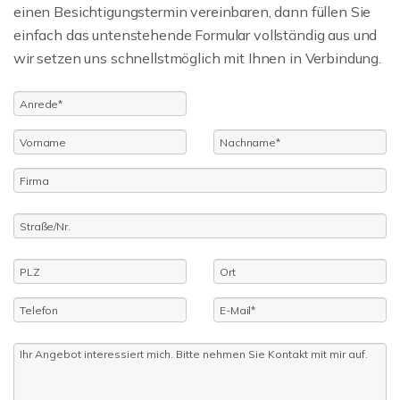
einen Besichtigungstermin vereinbaren, dann füllen Sie
einfach das untenstehende Formular vollständig aus und
wir setzen uns schnellstmöglich mit Ihnen in Verbindung.