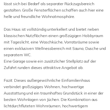
lässt sich bei Bedarf als separater Rückzugsbereich
gestalten. Große Fensterflächen schaffen auch hier eine
helle und freundliche Wohnatmosphäre.
Das Haus ist vollständig unterkellert und bietet neben
klassischen Nutzflächen einen großzügigen Hobbyraum
mit Tageslicht, eine Waschküche, Vorratsräume sowie
einen exklusiven Wellnessbereich mit Sauna, Dusche und
separatem WC.
Eine Garage sowie ein zusätzlicher Stellplatz auf der
Zufahrt runden dieses attraktive Angebot ab.
Fazit: Dieses außergewöhnliche Einfamilienhaus
verbindet großzügiges Wohnen, hochwertige
Ausstattung und ein traumhaftes Grundstück in einer der
besten Wohnlagen von Jüchen. Die Kombination aus
lichtdurchfluteten Wohnräumen, hochwertigem