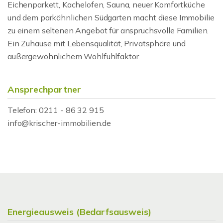
Eichenparkett, Kachelofen, Sauna, neuer Komfortküche
und dem parkähnlichen Südgarten macht diese Immobilie
zu einem seltenen Angebot für anspruchsvolle Familien.
Ein Zuhause mit Lebensqualität, Privatsphäre und
außergewöhnlichem Wohlfühlfaktor.
Ansprechpartner
Telefon: 0211 - 86 32 915
info@krischer-immobilien.de
Energieausweis (Bedarfsausweis)